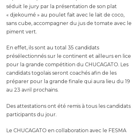
séduit le jury par la présentation de son plat
« djekoumé » au poulet fait avec le lait de coco,
sans cube, accompagner du jus de tomate avec le
piment vert.
En effet, ils sont au total 35 candidats
présélectionnés sur le continent et ailleurs en lice
pour la grande compétition du CHUCAGATO. Les
candidats togolais seront coachés afin de les
préparer pour la grande finale qui aura lieu du 19
au 23 avril prochains.
Des attestations ont été remis à tous les candidats
participants du jour.
Le CHUCAGATO en collaboration avec le FESMA