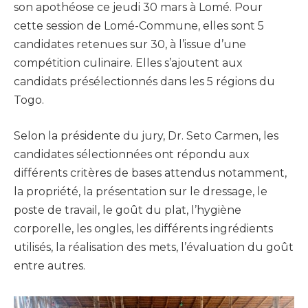
son apothéose ce jeudi 30 mars à Lomé. Pour
cette session de Lomé-Commune, elles sont 5
candidates retenues sur 30, à l’issue d’une
compétition culinaire. Elles s’ajoutent aux
candidats présélectionnés dans les 5 régions du
Togo.
Selon la présidente du jury, Dr. Seto Carmen, les
candidates sélectionnées ont répondu aux
différents critères de bases attendus notamment,
la propriété, la présentation sur le dressage, le
poste de travail, le goût du plat, l’hygiène
corporelle, les ongles, les différents ingrédients
utilisés, la réalisation des mets, l’évaluation du goût
entre autres.