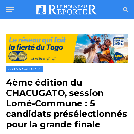
ARTS & CULTURES
4ème édition du
CHACUGATO, session
Lomé-Commune : 5
candidats présélectionnés
pour la grande finale