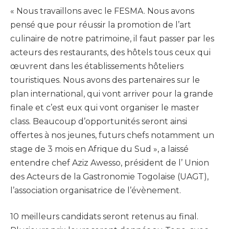
« Nous travaillons avec le FESMA. Nous avons
pensé que pour réussir la promotion de l’art
culinaire de notre patrimoine, il faut passer par les
acteurs des restaurants, des hôtels tous ceux qui
œuvrent dans les établissements hôteliers
touristiques. Nous avons des partenaires sur le
plan international, qui vont arriver pour la grande
finale et c’est eux qui vont organiser le master
class. Beaucoup d’opportunités seront ainsi
offertes à nos jeunes, futurs chefs notamment un
stage de 3 mois en Afrique du Sud », a laissé
entendre chef Aziz Awesso, président de l’ Union
des Acteurs de la Gastronomie Togolaise (UAGT),
l’association organisatrice de l’évènement.
10 meilleurs candidats seront retenus au final.