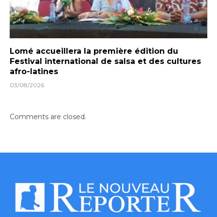
Lomé accueillera la première édition du
Festival international de salsa et des cultures
afro-latines
03/08/2026
Comments are closed.