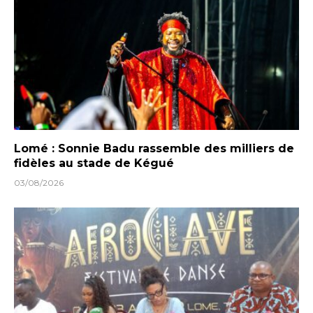
Lomé : Sonnie Badu rassemble des milliers de
fidèles au stade de Kégué
03/08/2026