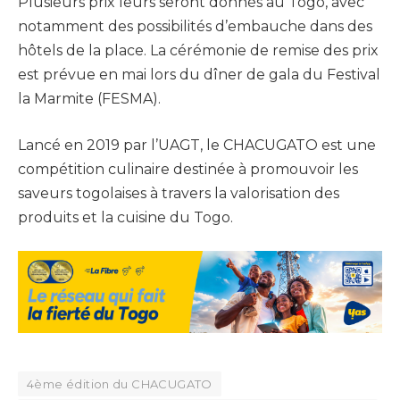
Plusieurs prix leurs seront donnés au Togo, avec
notamment des possibilités d’embauche dans des
hôtels de la place. La cérémonie de remise des prix
est prévue en mai lors du dîner de gala du Festival
la Marmite (FESMA).
Lancé en 2019 par l’UAGT, le CHACUGATO est une
compétition culinaire destinée à promouvoir les
saveurs togolaises à travers la valorisation des
produits et la cuisine du Togo.
4ème édition du CHACUGATO