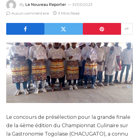
By
Le Nouveau Reporter
31/03/2023
Aucun commentaire
3 Mins Read
Le concours de présélection pour la grande finale
de la 4ème édition du Championnat Culinaire sur
la Gastronomie Togolaise (CHACUGATO), a connu