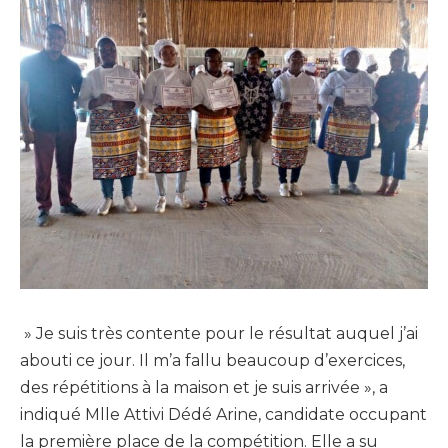
» Je suis très contente pour le résultat auquel j’ai
abouti ce jour. Il m’a fallu beaucoup d’exercices,
des répétitions à la maison et je suis arrivée », a
indiqué Mlle Attivi Dédé Arine, candidate occupant
la première place de la compétition. Elle a su