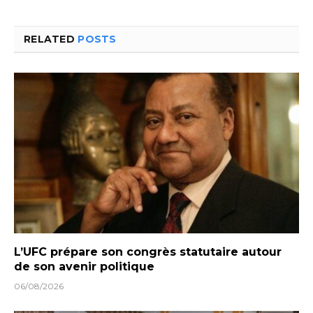
RELATED
POSTS
L’UFC prépare son congrès statutaire autour
de son avenir politique
06/08/2026