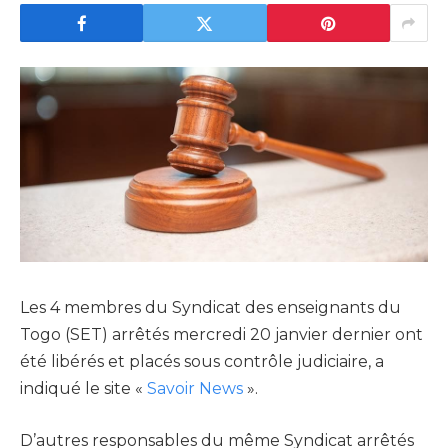
Les 4 membres du Syndicat des enseignants du
Togo (SET) arrêtés mercredi 20 janvier dernier ont
été libérés et placés sous contrôle judiciaire, a
indiqué le site «
Savoir News
».
D’autres responsables du même Syndicat arrêtés