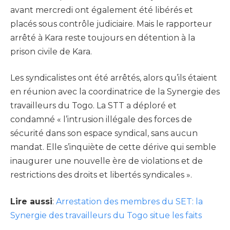
avant mercredi ont également été libérés et
placés sous contrôle judiciaire. Mais le rapporteur
arrêté à Kara reste toujours en détention à la
prison civile de Kara.
Les syndicalistes ont été arrêtés, alors qu’ils étaient
en réunion avec la coordinatrice de la Synergie des
travailleurs du Togo. La STT a déploré et
condamné « l’intrusion illégale des forces de
sécurité dans son espace syndical, sans aucun
mandat. Elle s’inquiète de cette dérive qui semble
inaugurer une nouvelle ère de violations et de
restrictions des droits et libertés syndicales ».
Lire aussi
:
Arrestation des membres du SET: la
Synergie des travailleurs du Togo situe les faits