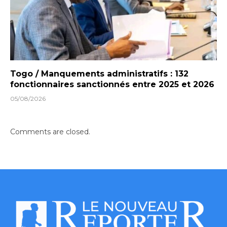
Togo / Manquements administratifs : 132
fonctionnaires sanctionnés entre 2025 et 2026
05/08/2026
Comments are closed.