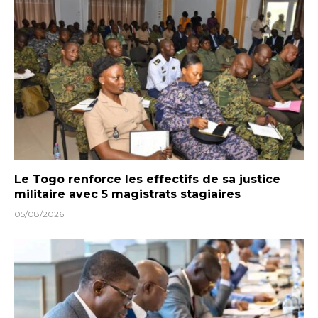
Le Togo renforce les effectifs de sa justice
militaire avec 5 magistrats stagiaires
05/08/2026