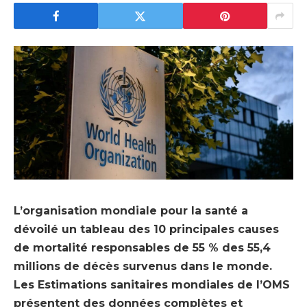
L’organisation mondiale pour la santé a
dévoilé un tableau des 10 principales causes
de mortalité responsables de 55 % des 55,4
millions de décès survenus dans le monde.
Les Estimations sanitaires mondiales de l’OMS
présentent des données complètes et