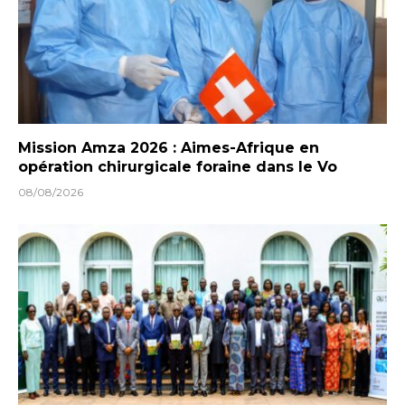
Mission Amza 2026 : Aimes-Afrique en
opération chirurgicale foraine dans le Vo
08/08/2026