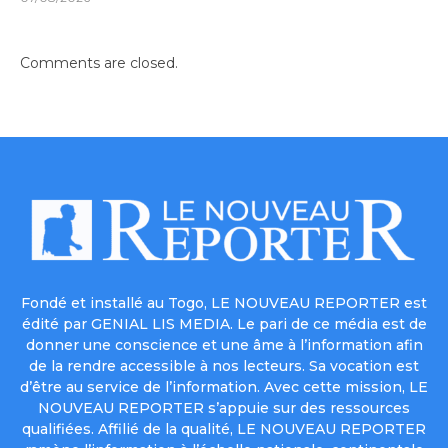
Comments are closed.
Fondé et installé au Togo, LE NOUVEAU REPORTER est
édité par GENIAL LIS MEDIA. Le pari de ce média est de
donner une conscience et une âme à l’information afin
de la rendre accessible à nos lecteurs. Sa vocation est
d’être au service de l’information. Avec cette mission, LE
NOUVEAU REPORTER s’appuie sur des ressources
qualifiées. Affilié de la qualité, LE NOUVEAU REPORTER