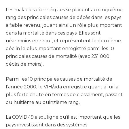
Les maladies diarrhéiques se placent au cinquième
rang des principales causes de décès dans les pays
à faible revenu, jouant ainsi un rôle plus important
dans la mortalité dans ces pays. Elles sont
néanmoins en recul, et représentent le deuxième
déclin le plus important enregistré parmi les 10
principales causes de mortalité (avec 231 000
décès de moins).
Parmi les 10 principales causes de mortalité de
l’année 2000, le VIH/sida enregistre quant à lui la
plus forte chute en termes de classement, passant
du huitième au quinzième rang.
La COVID-19 a souligné qu’il est important que les
pays investissent dans des systèmes