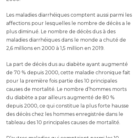
Les maladies diarrhéiques comptent aussi parmi les
affections pour lesquelles le nombre de décès a le
plus diminué. Le nombre de décès dus à des
maladies diarrhéiques dans le monde a chuté de
2,6 millions en 2000 à 1,5 million en 2019.
La part de décès dus au diabète ayant augmenté
de 70 % depuis 2000, cette maladie chronique fait
pour la première fois partie des 10 principales
causes de mortalité. Le nombre d’hommes morts
du diabète a par ailleurs augmenté de 80 %
depuis 2000, ce qui constitue la plus forte hausse
des décès chez les hommes enregistrée dans le
tableau des 10 principales causes de mortalité.