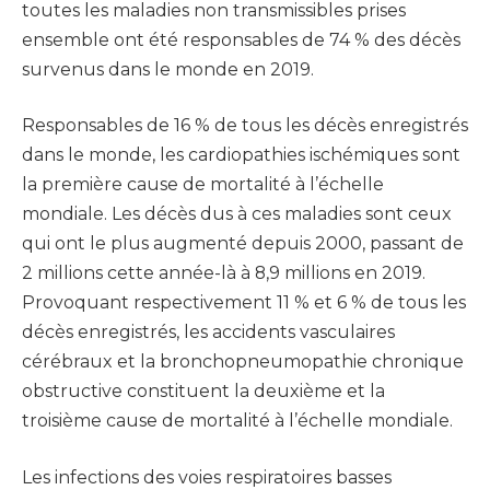
toutes les maladies non transmissibles prises
ensemble ont été responsables de 74 % des décès
survenus dans le monde en 2019.
Responsables de 16 % de tous les décès enregistrés
dans le monde, les cardiopathies ischémiques sont
la première cause de mortalité à l’échelle
mondiale. Les décès dus à ces maladies sont ceux
qui ont le plus augmenté depuis 2000, passant de
2 millions cette année-là à 8,9 millions en 2019.
Provoquant respectivement 11 % et 6 % de tous les
décès enregistrés, les accidents vasculaires
cérébraux et la bronchopneumopathie chronique
obstructive constituent la deuxième et la
troisième cause de mortalité à l’échelle mondiale.
Les infections des voies respiratoires basses