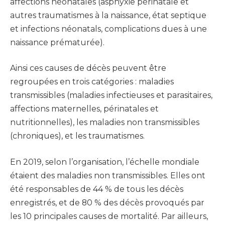
affections néonatales (asphyxie périnatale et
autres traumatismes à la naissance, état septique
et infections néonatals, complications dues à une
naissance prématurée).
Ainsi ces causes de décès peuvent être
regroupées en trois catégories : maladies
transmissibles (maladies infectieuses et parasitaires,
affections maternelles, périnatales et
nutritionnelles), les maladies non transmissibles
(chroniques), et les traumatismes.
En 2019, selon l’organisation, l’échelle mondiale
étaient des maladies non transmissibles. Elles ont
été responsables de 44 % de tous les décès
enregistrés, et de 80 % des décès provoqués par
les 10 principales causes de mortalité. Par ailleurs,