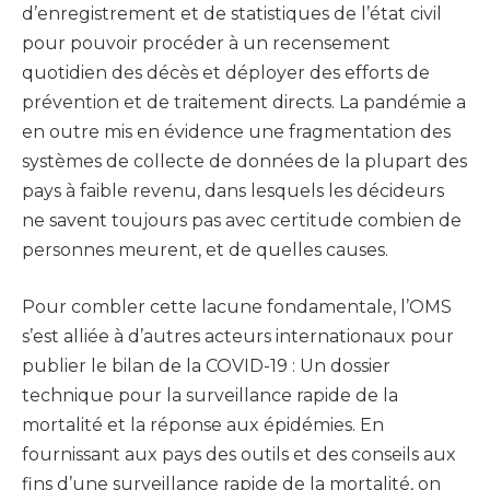
d’enregistrement et de statistiques de l’état civil
pour pouvoir procéder à un recensement
quotidien des décès et déployer des efforts de
prévention et de traitement directs. La pandémie a
en outre mis en évidence une fragmentation des
systèmes de collecte de données de la plupart des
pays à faible revenu, dans lesquels les décideurs
ne savent toujours pas avec certitude combien de
personnes meurent, et de quelles causes.
Pour combler cette lacune fondamentale, l’OMS
s’est alliée à d’autres acteurs internationaux pour
publier le bilan de la COVID-19 : Un dossier
technique pour la surveillance rapide de la
mortalité et la réponse aux épidémies. En
fournissant aux pays des outils et des conseils aux
fins d’une surveillance rapide de la mortalité, on