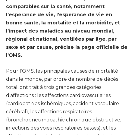
comparables sur la santé, notamment
l’espérance de vie, l’espérance de vie en
bonne santé, la mortalité et la morbidité, et
l’impact des maladies au niveau mondial,
régional et national, ventilées par âge, par
sexe et par cause, précise la page officielle de
l’OMS.
Pour l’OMS, les principales causes de mortalité
dans le monde, par ordre de nombre de décès
total, ont trait à trois grandes catégories
d’affections : les affections cardiovasculaires
(cardiopathies ischémiques, accident vasculaire
cérébral), les affections respiratoires
(bronchopneumopathie chronique obstructive,
infections des voies respiratoires basses), et les