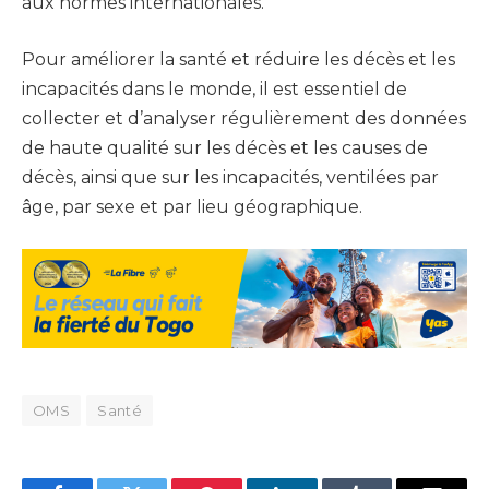
aux normes internationales.
Pour améliorer la santé et réduire les décès et les
incapacités dans le monde, il est essentiel de
collecter et d’analyser régulièrement des données
de haute qualité sur les décès et les causes de
décès, ainsi que sur les incapacités, ventilées par
âge, par sexe et par lieu géographique.
OMS
Santé