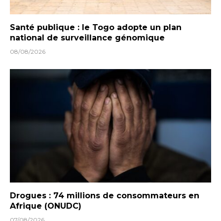
Santé publique : le Togo adopte un plan
national de surveillance génomique
08/08/2026
Drogues : 74 millions de consommateurs en
Afrique (ONUDC)
07/08/2026