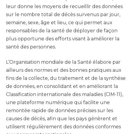
leur donne les moyens de recueillir des données
sur le nombre total de décès survenus par jour,
semaine, sexe, âge et lieu, ce qui permet aux
responsables de la santé de déployer de façon
plus opportune des efforts visant à améliorer la
santé des personnes.
L’Organisation mondiale de la Santé élabore par
ailleurs des normes et des bonnes pratiques aux
fins de la collecte, du traitement et de la synthèse
de données, en consolidant et en améliorant la
Classification internationale des maladies (CIM-11),
une plateforme numérique qui facilite une
remontée rapide de données précises sur les
causes de décès, afin que les pays génèrent et
utilisent régulièrement des données conformes