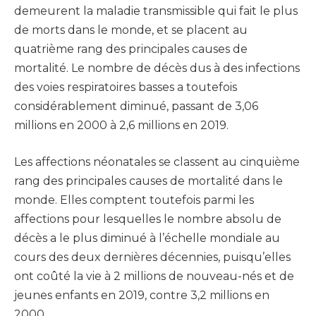
demeurent la maladie transmissible qui fait le plus
de morts dans le monde, et se placent au
quatrième rang des principales causes de
mortalité. Le nombre de décès dus à des infections
des voies respiratoires basses a toutefois
considérablement diminué, passant de 3,06
millions en 2000 à 2,6 millions en 2019.
Les affections néonatales se classent au cinquième
rang des principales causes de mortalité dans le
monde. Elles comptent toutefois parmi les
affections pour lesquelles le nombre absolu de
décès a le plus diminué à l’échelle mondiale au
cours des deux dernières décennies, puisqu’elles
ont coûté la vie à 2 millions de nouveau-nés et de
jeunes enfants en 2019, contre 3,2 millions en
2000.