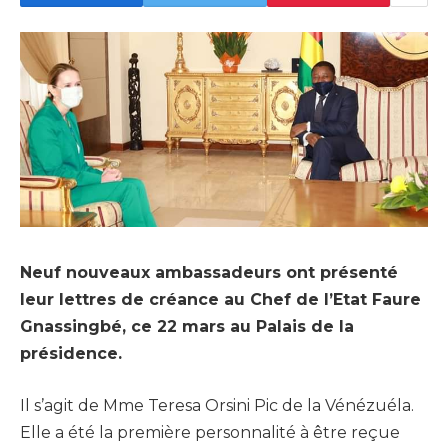
Neuf nouveaux ambassadeurs ont présenté
leur lettres de créance au Chef de l’Etat Faure
Gnassingbé, ce 22 mars au Palais de la
présidence.
Il s’agit de Mme Teresa Orsini Pic de la Vénézuéla.
Elle a été la première personnalité à être reçue