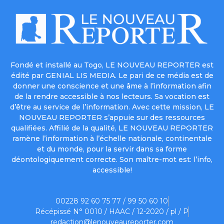
Fondé et installé au Togo, LE NOUVEAU REPORTER est
édité par GENIAL LIS MEDIA. Le pari de ce média est de
donner une conscience et une âme à l’information afin
de la rendre accessible à nos lecteurs. Sa vocation est
d’être au service de l’information. Avec cette mission, LE
NOUVEAU REPORTER s’appuie sur des ressources
qualifiées. Affilié de la qualité, LE NOUVEAU REPORTER
ramène l’information à l’échelle nationale, continentale
et du monde, pour la servir dans sa forme
déontologiquement correcte. Son maître-mot est: l’info,
accessible!
00228 92 60 75 77 / 99 50 60 10
Récépissé N° 0010 / HAAC / 12-2020 / pl / P
redaction@lenouveaureporter.com