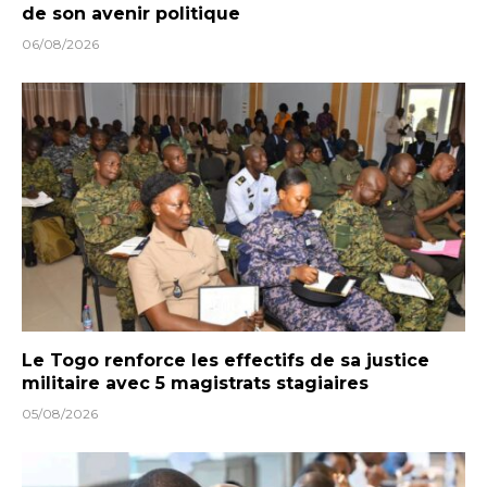
de son avenir politique
06/08/2026
Le Togo renforce les effectifs de sa justice
militaire avec 5 magistrats stagiaires
05/08/2026