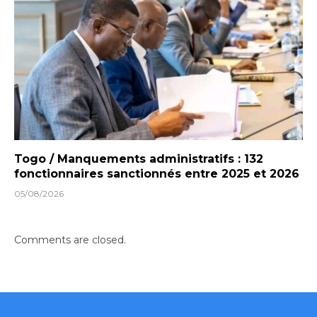
Togo / Manquements administratifs : 132
fonctionnaires sanctionnés entre 2025 et 2026
05/08/2026
Comments are closed.