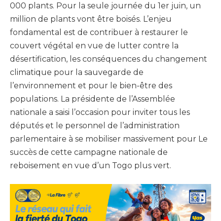
000 plants. Pour la seule journée du 1er juin, un
million de plants vont être boisés. L’enjeu
fondamental est de contribuer à restaurer le
couvert végétal en vue de lutter contre la
désertification, les conséquences du changement
climatique pour la sauvegarde de
l’environnement et pour le bien-être des
populations. La présidente de l’Assemblée
nationale a saisi l’occasion pour inviter tous les
députés et le personnel de l’administration
parlementaire à se mobiliser massivement pour Le
succès de cette campagne nationale de
reboisement en vue d’un Togo plus vert.