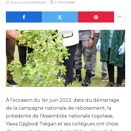
Aucun commentaire
2 Mins Read
À l’occasion du 1er juin 2022, date du démarrage
de la campagne nationale de reboisement, la
présidente de l’Assemblée nationale togolaise,
Yawa Djigbodi Tsègan et ses collègues ont choisi