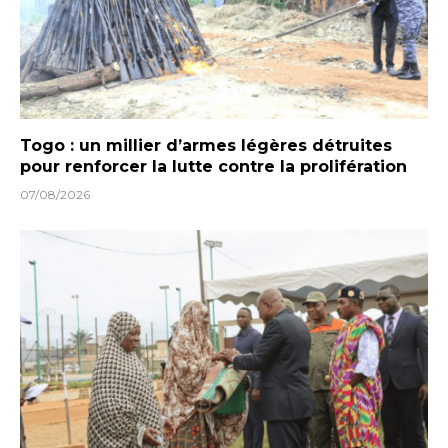
Togo : un millier d’armes légères détruites
pour renforcer la lutte contre la prolifération
07/08/2026