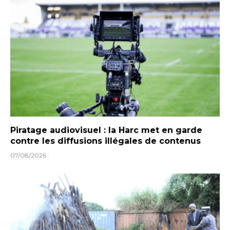
Piratage audiovisuel : la Harc met en garde
contre les diffusions illégales de contenus
07/08/2026