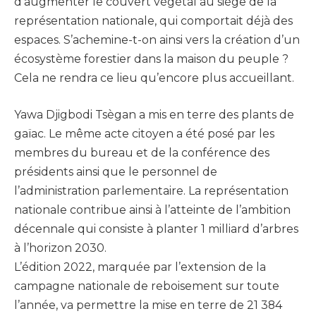
d’augmenter le couvert végétal au siège de la
représentation nationale, qui comportait déjà des
espaces. S’achemine-t-on ainsi vers la création d’un
écosystème forestier dans la maison du peuple ?
Cela ne rendra ce lieu qu’encore plus accueillant.
Yawa Djigbodi Tsègan a mis en terre des plants de
gaïac. Le même acte citoyen a été posé par les
membres du bureau et de la conférence des
présidents ainsi que le personnel de
l’administration parlementaire. La représentation
nationale contribue ainsi à l’atteinte de l’ambition
décennale qui consiste à planter 1 milliard d’arbres
à l’horizon 2030.
L’édition 2022, marquée par l’extension de la
campagne nationale de reboisement sur toute
l’année, va permettre la mise en terre de 21 384