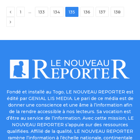
Previous
…
1
133
134
135
136
137
138
Next
Fondé et installé au Togo, LE NOUVEAU REPORTER est
édité par GENIAL LIS MEDIA. Le pari de ce média est de
donner une conscience et une âme à l’information afin
de la rendre accessible à nos lecteurs. Sa vocation est
d’être au service de l’information. Avec cette mission, LE
NOUVEAU REPORTER s’appuie sur des ressources
qualifiées. Affilié de la qualité, LE NOUVEAU REPORTER
ramène l’information à l’échelle nationale, continentale