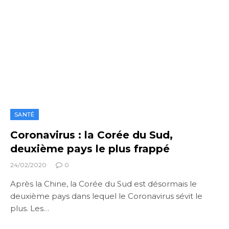
SANTÉ
Coronavirus : la Corée du Sud,
deuxième pays le plus frappé
24/02/2020
0
Après la Chine, la Corée du Sud est désormais le
deuxième pays dans lequel le Coronavirus sévit le
plus. Les…