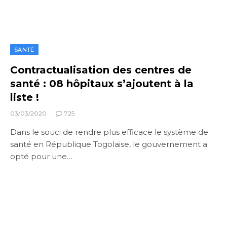
SANTÉ
Contractualisation des centres de
santé : 08 hôpitaux s’ajoutent à la
liste !
03/03/2020
725
Dans le souci de rendre plus efficace le système de
santé en République Togolaise, le gouvernement a
opté pour une…