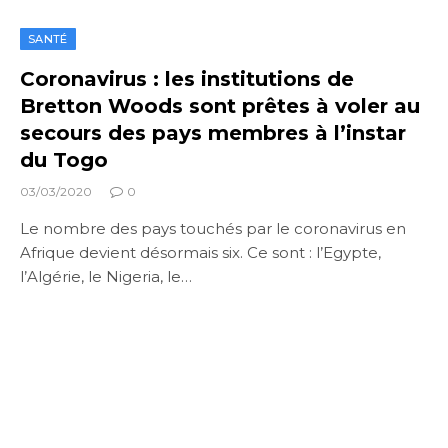
SANTÉ
Coronavirus : les institutions de
Bretton Woods sont prêtes à voler au
secours des pays membres à l’instar
du Togo
03/03/2020
0
Le nombre des pays touchés par le coronavirus en
Afrique devient désormais six. Ce sont : l’Egypte,
l’Algérie, le Nigeria, le…