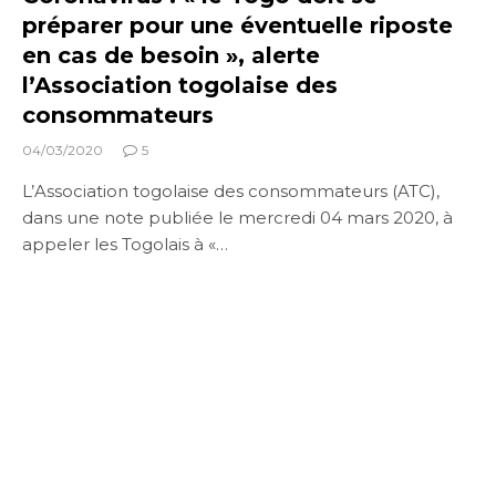
préparer pour une éventuelle riposte
en cas de besoin », alerte
l’Association togolaise des
consommateurs
04/03/2020
5
L’Association togolaise des consommateurs (ATC),
dans une note publiée le mercredi 04 mars 2020, à
appeler les Togolais à «…