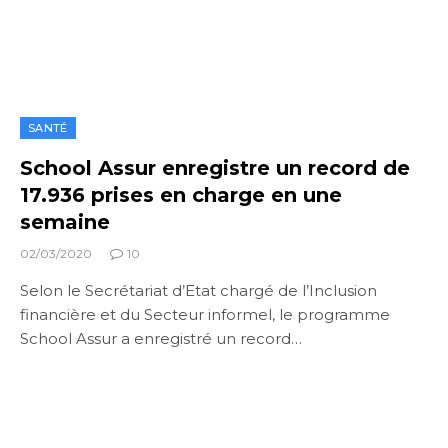
SANTÉ
School Assur enregistre un record de
17.936 prises en charge en une
semaine
02/03/2020
10
Selon le Secrétariat d’Etat chargé de l’Inclusion
financière et du Secteur informel, le programme
School Assur a enregistré un record…