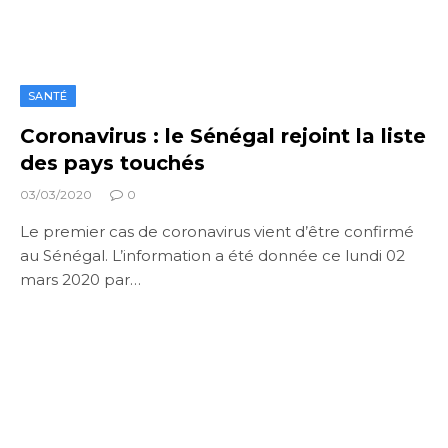
SANTÉ
Coronavirus : le Sénégal rejoint la liste
des pays touchés
03/03/2020
0
Le premier cas de coronavirus vient d’être confirmé
au Sénégal. L’information a été donnée ce lundi 02
mars 2020 par…