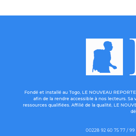
Fondé et installé au Togo, LE NOUVEAU REPORTER 
afin de la rendre accessible à nos lecteurs. S
ressources qualifiées. Affilié de la qualité, LE NO
dé
00228 92 60 75 77 / 99