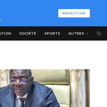
REDACTION
ATION
SOCIÉTÉ
SPORTS
AUTRES