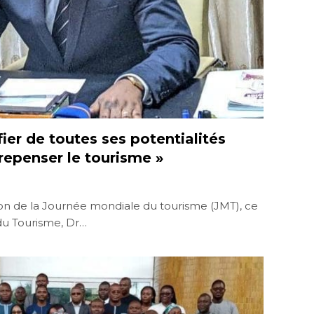
ier de toutes ses potentialités
 repenser le tourisme »
tion de la Journée mondiale du tourisme (JMT), ce
du Tourisme, Dr…