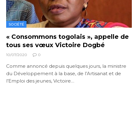
SOCIÉTÉ
« Consommons togolais », appelle de
tous ses vœux Victoire Dogbé
10/07/2020
0
Comme annoncé depuis quelques jours, la ministre
du Développement à la base, de l’Artisanat et de
l’Emploi des jeunes, Victoire…