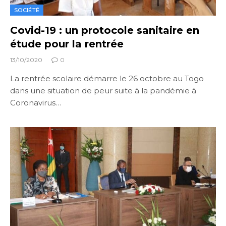
SOCIÉTÉ
Covid-19 : un protocole sanitaire en
étude pour la rentrée
13/10/2020
0
La rentrée scolaire démarre le 26 octobre au Togo
dans une situation de peur suite à la pandémie à
Coronavirus…