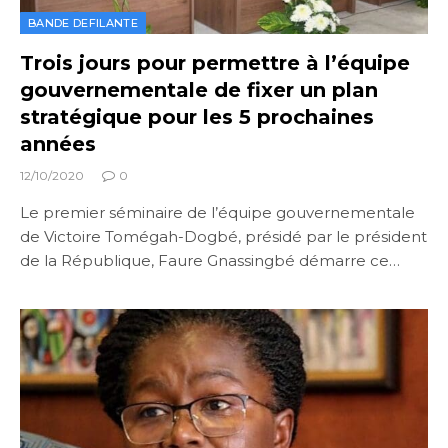
BANDE DEFILANTE
Trois jours pour permettre à l’équipe
gouvernementale de fixer un plan
stratégique pour les 5 prochaines
années
12/10/2020
0
Le premier séminaire de l’équipe gouvernementale
de Victoire Tomégah-Dogbé, présidé par le président
de la République, Faure Gnassingbé démarre ce…