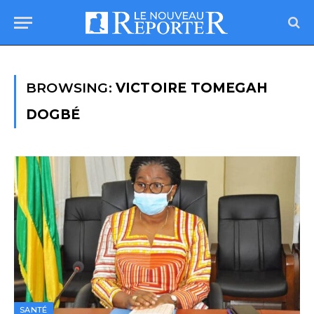
BROWSING:
VICTOIRE TOMEGAH
DOGBÉ
SANTÉ