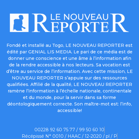
Fondé et installé au Togo, LE NOUVEAU REPORTER est
édité par GENIAL LIS MEDIA. Le pari de ce média est de
donner une conscience et une âme à l’information afin
de la rendre accessible à nos lecteurs. Sa vocation est
d’être au service de l’information. Avec cette mission, LE
NOUVEAU REPORTER s’appuie sur des ressources
qualifiées. Affilié de la qualité, LE NOUVEAU REPORTER
ramène l’information à l’échelle nationale, continentale
et du monde, pour la servir dans sa forme
déontologiquement correcte. Son maître-mot est: l’info,
accessible!
00228 92 60 75 77 / 99 50 60 10
Récépissé N° 0010 / HAAC / 12-2020 / pl / P