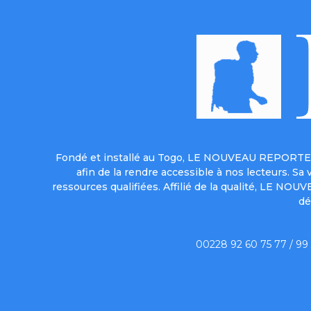
Fondé et installé au Togo, LE NOUVEAU REPORTER 
afin de la rendre accessible à nos lecteurs. S
ressources qualifiées. Affilié de la qualité, LE NO
dé
00228 92 60 75 77 / 99