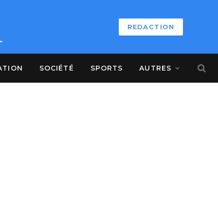
REDACTION
ATION
SOCIÉTÉ
SPORTS
AUTRES