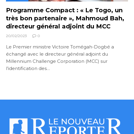
Programme Compact : « Le Togo, un
très bon partenaire », Mahmoud Bah,
directeur général adjoint du MCC
20/02/2023
0
Le Premier ministre Victoire Tomégah-Dogbé a
échangé avec le directeur général adjoint du
Millennium Challenge Corporation (MCC) sur
l’identification des…