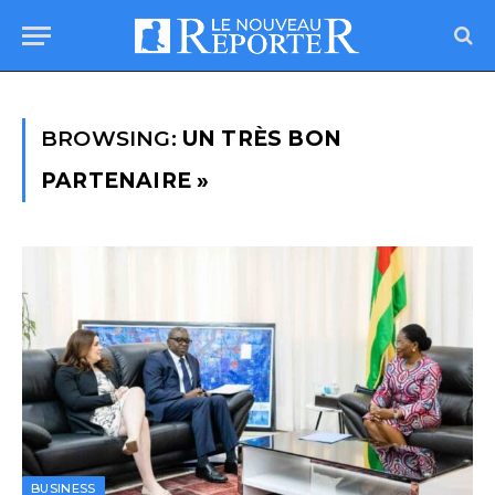
BROWSING:
UN TRÈS BON
PARTENAIRE »
BUSINESS