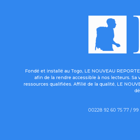
Fondé et installé au Togo, LE NOUVEAU REPORTER 
afin de la rendre accessible à nos lecteurs. S
ressources qualifiées. Affilié de la qualité, LE NO
dé
00228 92 60 75 77 / 99