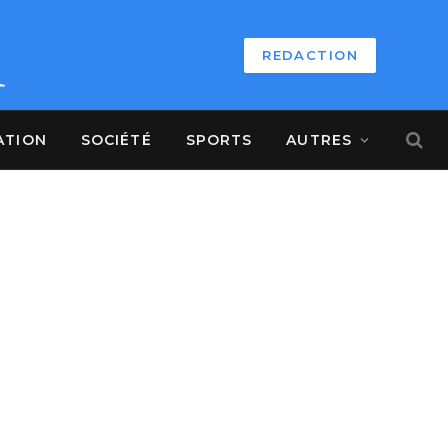
REDACTION
ATION
SOCIÉTÉ
SPORTS
AUTRES