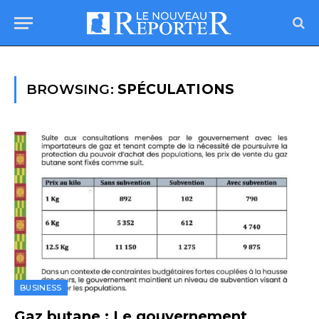
BROWSING:
SPÉCULATIONS
BUSINESS
Gaz butane : Le gouvernement