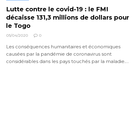
Lutte contre le covid-19 : le FMI
décaisse 131,3 millions de dollars pour
le Togo
05/04/2020
0
Les conséquences humanitaires et économiques
causées par la pandémie de coronavirus sont
considérables dans les pays touchés par la maladie.…