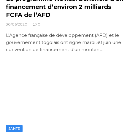
financement d’environ 2 milliards
FCFA de l’AFD
30/06/2020
0
L’Agence française de développement (AFD) et le
gouvernement togolais ont signé mardi 30 juin une
convention de financement d’un montant…
SANTÉ