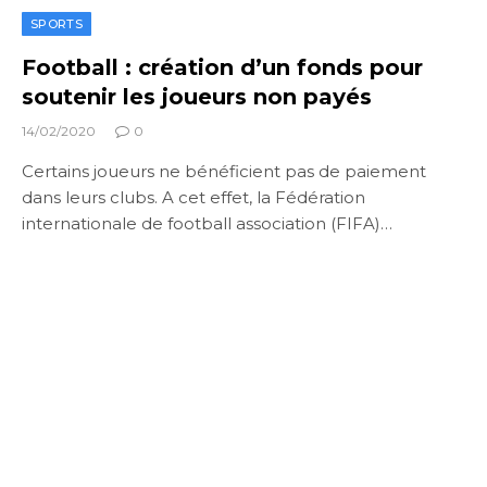
SPORTS
Football : création d’un fonds pour
soutenir les joueurs non payés
14/02/2020
0
Certains joueurs ne bénéficient pas de paiement
dans leurs clubs. A cet effet, la Fédération
internationale de football association (FIFA)…