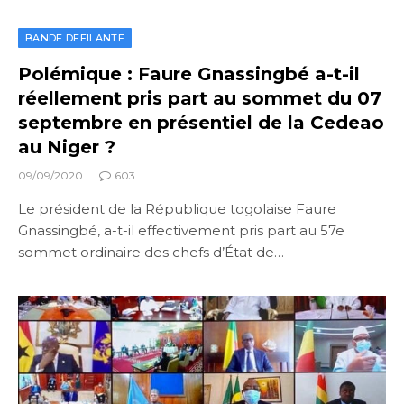
BANDE DEFILANTE
Polémique : Faure Gnassingbé a-t-il
réellement pris part au sommet du 07
septembre en présentiel de la Cedeao
au Niger ?
09/09/2020
603
Le président de la République togolaise Faure
Gnassingbé, a-t-il effectivement pris part au 57e
sommet ordinaire des chefs d’État de…