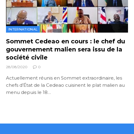
INTERNATIONAL
Sommet Cedeao en cours : le chef du
gouvernement malien sera issu de la
société civile
28/08/2020
0
Actuellement réunis en Sommet extraordinaire, les
chefs d’État de la Cedeao cuisinent le plat malien au
menu depuis le 18…