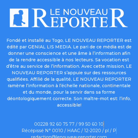
Fondé et installé au Togo, LE NOUVEAU REPORTER est
édité par GENIAL LIS MEDIA. Le pari de ce média est de
donner une conscience et une âme à l’information afin
de la rendre accessible à nos lecteurs. Sa vocation est
d’être au service de l’information. Avec cette mission, LE
NOUVEAU REPORTER s’appuie sur des ressources
qualifiées. Affilié de la qualité, LE NOUVEAU REPORTER
ramène l’information à l’échelle nationale, continentale
et du monde, pour la servir dans sa forme
déontologiquement correcte. Son maître-mot est: l’info,
accessible!
00228 92 60 75 77 / 99 50 60 10
Récépissé N° 0010 / HAAC / 12-2020 / pl / P
redaction@lenouveaureporter.com