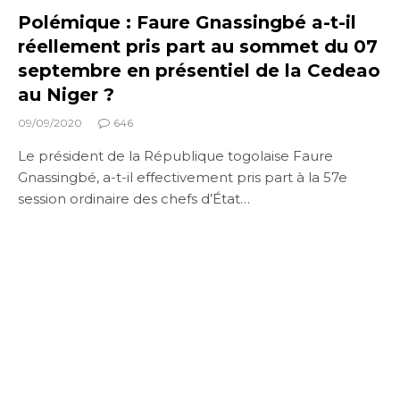
Polémique : Faure Gnassingbé a-t-il
réellement pris part au sommet du 07
septembre en présentiel de la Cedeao
au Niger ?
09/09/2020
646
Le président de la République togolaise Faure
Gnassingbé, a-t-il effectivement pris part à la 57e
session ordinaire des chefs d’État…