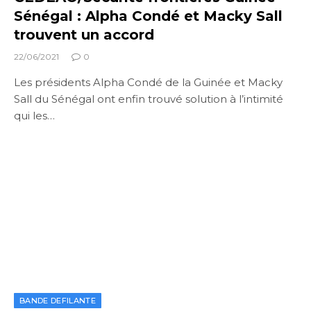
Sénégal : Alpha Condé et Macky Sall
trouvent un accord
22/06/2021
0
Les présidents Alpha Condé de la Guinée et Macky
Sall du Sénégal ont enfin trouvé solution à l’intimité
qui les…
BANDE DEFILANTE