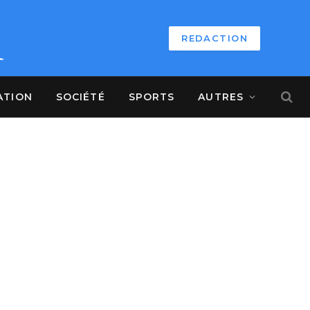
REDACTION
ATION
SOCIÉTÉ
SPORTS
AUTRES