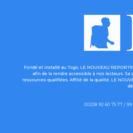
Fondé et installé au Togo, LE NOUVEAU REPORTER 
afin de la rendre accessible à nos lecteurs. S
ressources qualifiées. Affilié de la qualité, LE NO
dé
00228 92 60 75 77 / 99