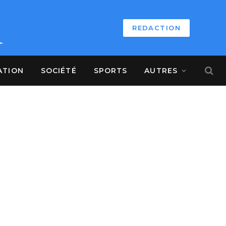
REDACTION
ATION
SOCIÉTÉ
SPORTS
AUTRES