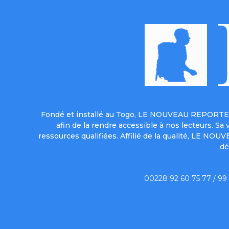
Fondé et installé au Togo, LE NOUVEAU REPORTER 
afin de la rendre accessible à nos lecteurs. S
ressources qualifiées. Affilié de la qualité, LE NO
dé
00228 92 60 75 77 / 99