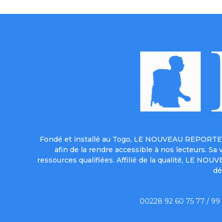
Fondé et installé au Togo, LE NOUVEAU REPORTER 
afin de la rendre accessible à nos lecteurs. S
ressources qualifiées. Affilié de la qualité, LE NO
dé
00228 92 60 75 77 / 99