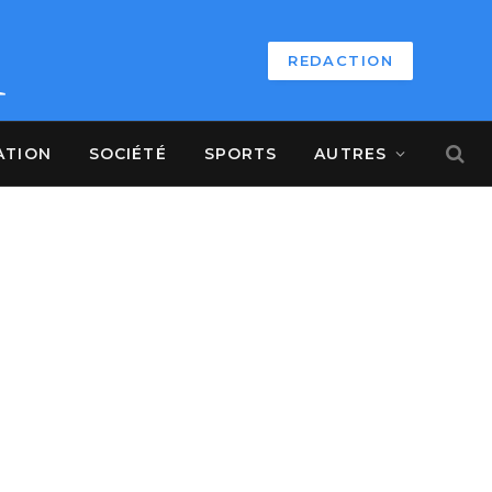
REDACTION
ATION
SOCIÉTÉ
SPORTS
AUTRES