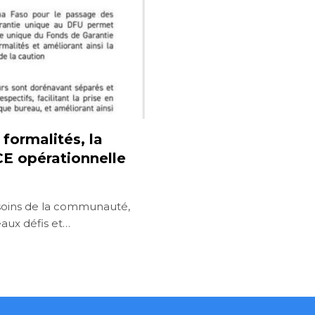
formalités, la
E opérationnelle
soins de la communauté,
aux défis et…