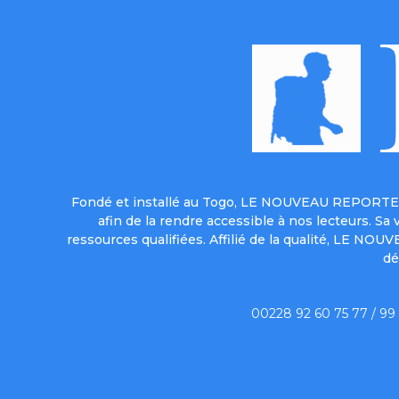
Fondé et installé au Togo, LE NOUVEAU REPORTER 
afin de la rendre accessible à nos lecteurs. S
ressources qualifiées. Affilié de la qualité, LE NO
dé
00228 92 60 75 77 / 99