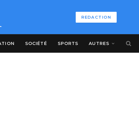
REDACTION
ATION
SOCIÉTÉ
SPORTS
AUTRES