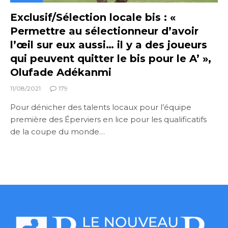
Exclusif/Sélection locale bis : «
Permettre au sélectionneur d’avoir
l’œil sur eux aussi… il y a des joueurs
qui peuvent quitter le bis pour le A’ »,
Olufade Adékanmi
11/08/2021
179
Pour dénicher des talents locaux pour l’équipe
première des Éperviers en lice pour les qualificatifs
de la coupe du monde…