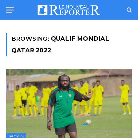
BROWSING:
QUALIF MONDIAL
QATAR 2022
SPORTS