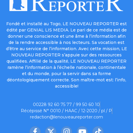
Fondé et installé au Togo, LE NOUVEAU REPORTER est
édité par GENIAL LIS MEDIA. Le pari de ce média est de
donner une conscience et une âme à l’information afin
de la rendre accessible à nos lecteurs. Sa vocation est
d’être au service de l’information. Avec cette mission, LE
NOUVEAU REPORTER s’appuie sur des ressources
qualifiées. Affilié de la qualité, LE NOUVEAU REPORTER
ramène l’information à l’échelle nationale, continentale
et du monde, pour la servir dans sa forme
déontologiquement correcte. Son maître-mot est: l’info,
accessible!
00228 92 60 75 77 / 99 50 60 10
Récépissé N° 0010 / HAAC / 12-2020 / pl / P
redaction@lenouveaureporter.com