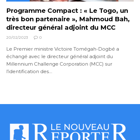
Programme Compact : « Le Togo, un
très bon partenaire », Mahmoud Bah,
directeur général adjoint du MCC
20/02/2023
0
Le Premier ministre Victoire Tomégah-Dogbé a
échangé avec le directeur général adjoint du
Millennium Challenge Corporation (MCC) sur
l’identification des…