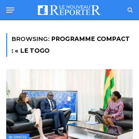
BROWSING:
PROGRAMME COMPACT
: « LE TOGO
BUSINESS