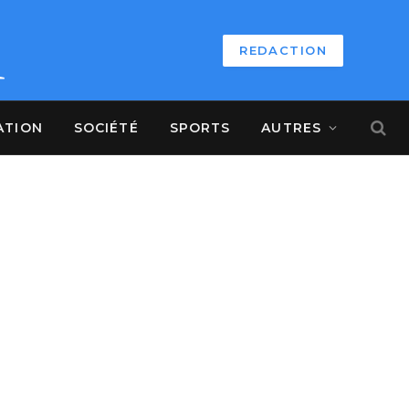
REDACTION
ATION
SOCIÉTÉ
SPORTS
AUTRES