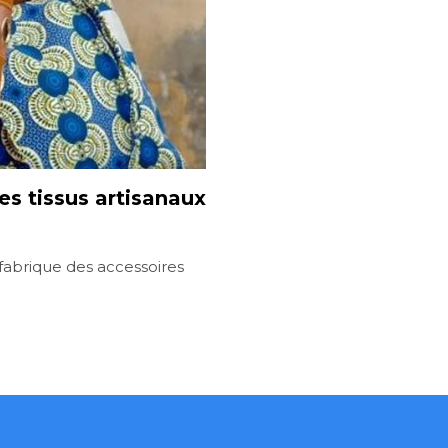
s tissus artisanaux
fabrique des accessoires