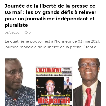
Journée de la liberté de la presse ce
03 mai : les 07 grands défis à relever
pour un journalisme indépendant et
pluraliste
03/05/2021
0
Le quatrième pouvoir est à l’honneur ce 03 mai 2021,
journée mondiale de la liberté de la presse. Étant à…