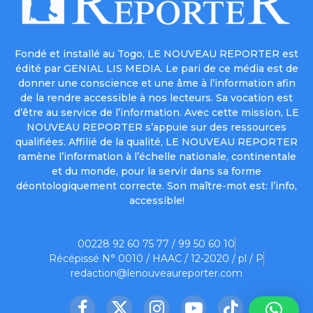
Fondé et installé au Togo, LE NOUVEAU REPORTER est
édité par GENIAL LIS MEDIA. Le pari de ce média est de
donner une conscience et une âme à l’information afin
de la rendre accessible à nos lecteurs. Sa vocation est
d’être au service de l’information. Avec cette mission, LE
NOUVEAU REPORTER s’appuie sur des ressources
qualifiées. Affilié de la qualité, LE NOUVEAU REPORTER
ramène l’information à l’échelle nationale, continentale
et du monde, pour la servir dans sa forme
déontologiquement correcte. Son maître-mot est: l’info,
accessible!
00228 92 60 75 77 / 99 50 60 10
Récépissé N° 0010 / HAAC / 12-2020 / pl / P
redaction@lenouveaureporter.com