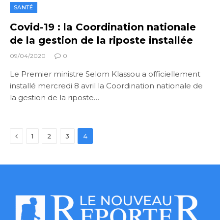
SANTÉ
Covid-19 : la Coordination nationale
de la gestion de la riposte installée
09/04/2020
0
Le Premier ministre Selom Klassou a officiellement
installé mercredi 8 avril la Coordination nationale de
la gestion de la riposte…
Previous
1
2
3
4