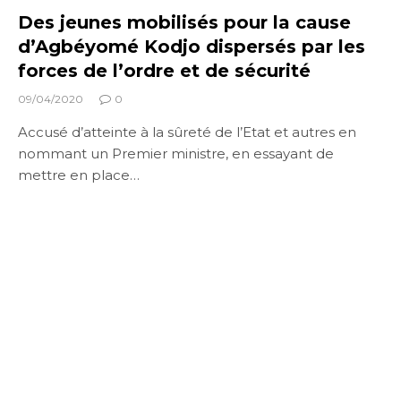
Des jeunes mobilisés pour la cause
d’Agbéyomé Kodjo dispersés par les
forces de l’ordre et de sécurité
09/04/2020
0
Accusé d’atteinte à la sûreté de l’Etat et autres en
nommant un Premier ministre, en essayant de
mettre en place…