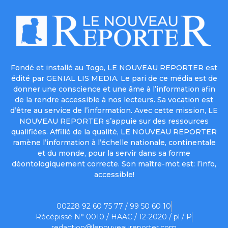
Fondé et installé au Togo, LE NOUVEAU REPORTER est
édité par GENIAL LIS MEDIA. Le pari de ce média est de
donner une conscience et une âme à l’information afin
de la rendre accessible à nos lecteurs. Sa vocation est
d’être au service de l’information. Avec cette mission, LE
NOUVEAU REPORTER s’appuie sur des ressources
qualifiées. Affilié de la qualité, LE NOUVEAU REPORTER
ramène l’information à l’échelle nationale, continentale
et du monde, pour la servir dans sa forme
déontologiquement correcte. Son maître-mot est: l’info,
accessible!
00228 92 60 75 77 / 99 50 60 10
Récépissé N° 0010 / HAAC / 12-2020 / pl / P
redaction@lenouveaureporter.com