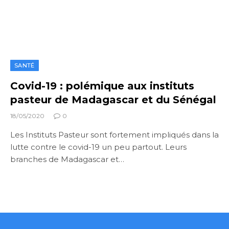
SANTÉ
Covid-19 : polémique aux instituts
pasteur de Madagascar et du Sénégal
18/05/2020
0
Les Instituts Pasteur sont fortement impliqués dans la
lutte contre le covid-19 un peu partout. Leurs
branches de Madagascar et…