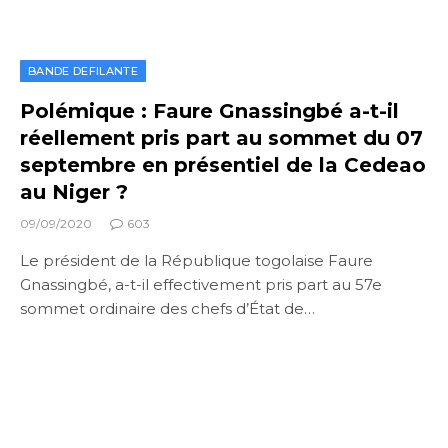
BANDE DEFILANTE
Polémique : Faure Gnassingbé a-t-il
réellement pris part au sommet du 07
septembre en présentiel de la Cedeao
au Niger ?
09/09/2020
603
Le président de la République togolaise Faure
Gnassingbé, a-t-il effectivement pris part au 57e
sommet ordinaire des chefs d’État de…