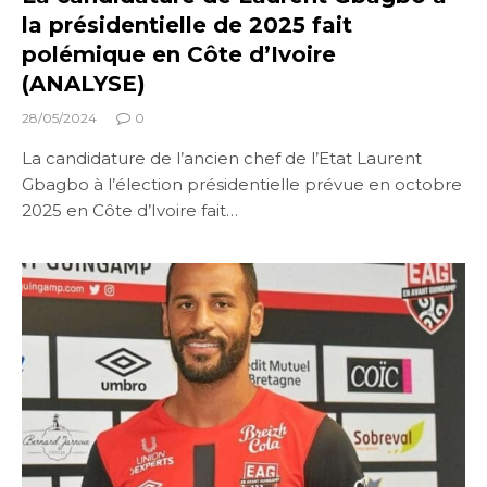
la présidentielle de 2025 fait
polémique en Côte d’Ivoire
(ANALYSE)
28/05/2024
0
La candidature de l’ancien chef de l’Etat Laurent
Gbagbo à l’élection présidentielle prévue en octobre
2025 en Côte d’Ivoire fait…