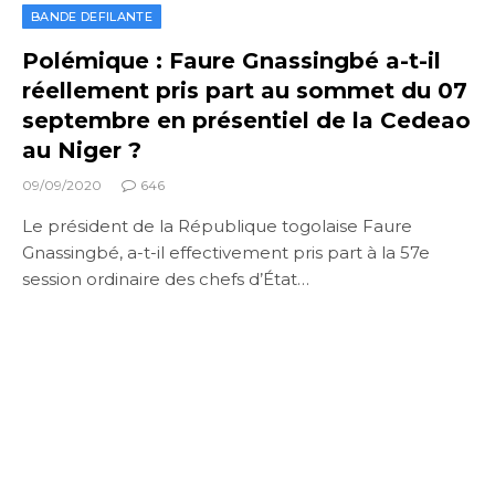
BANDE DEFILANTE
Polémique : Faure Gnassingbé a-t-il
réellement pris part au sommet du 07
septembre en présentiel de la Cedeao
au Niger ?
09/09/2020
646
Le président de la République togolaise Faure
Gnassingbé, a-t-il effectivement pris part à la 57e
session ordinaire des chefs d’État…