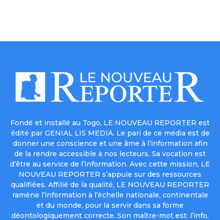
Fondé et installé au Togo, LE NOUVEAU REPORTER est
édité par GENIAL LIS MEDIA. Le pari de ce média est de
donner une conscience et une âme à l’information afin
de la rendre accessible à nos lecteurs. Sa vocation est
d’être au service de l’information. Avec cette mission, LE
NOUVEAU REPORTER s’appuie sur des ressources
qualifiées. Affilié de la qualité, LE NOUVEAU REPORTER
ramène l’information à l’échelle nationale, continentale
et du monde, pour la servir dans sa forme
déontologiquement correcte. Son maître-mot est: l’info,