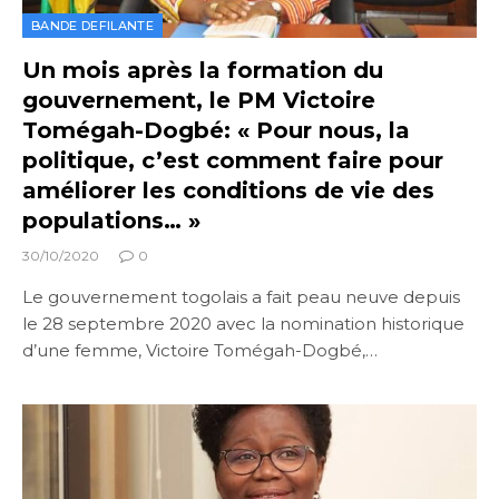
BANDE DEFILANTE
Un mois après la formation du
gouvernement, le PM Victoire
Tomégah-Dogbé: « Pour nous, la
politique, c’est comment faire pour
améliorer les conditions de vie des
populations… »
30/10/2020
0
Le gouvernement togolais a fait peau neuve depuis
le 28 septembre 2020 avec la nomination historique
d’une femme, Victoire Tomégah-Dogbé,…