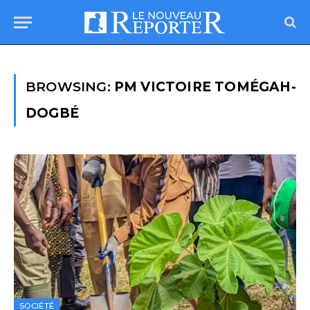
BROWSING:
PM VICTOIRE TOMÉGAH-
DOGBÉ
SOCIÉTÉ