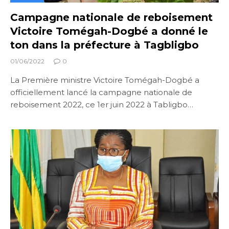
Campagne nationale de reboisement
Victoire Tomégah-Dogbé a donné le
ton dans la préfecture à Tagbligbo
01/06/2022
0
La Première ministre Victoire Tomégah-Dogbé a
officiellement lancé la campagne nationale de
reboisement 2022, ce 1er juin 2022 à Tabligbo…