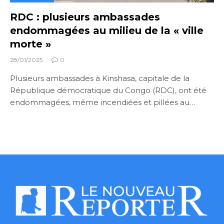
RDC : plusieurs ambassades
endommagées au milieu de la « ville
morte »
28/01/2025
0
Plusieurs ambassades à Kinshasa, capitale de la
République démocratique du Congo (RDC), ont été
endommagées, même incendiées et pillées au…