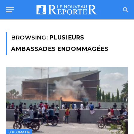
BROWSING:
PLUSIEURS
AMBASSADES ENDOMMAGÉES
DIPLOMATIE