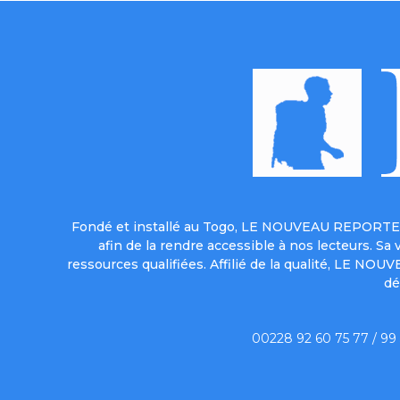
Fondé et installé au Togo, LE NOUVEAU REPORTER 
afin de la rendre accessible à nos lecteurs. S
ressources qualifiées. Affilié de la qualité, LE NO
dé
00228 92 60 75 77 / 99