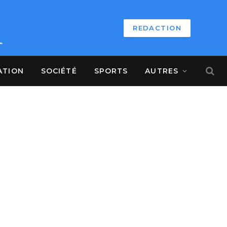
REDACTION
ATION
SOCIÉTÉ
SPORTS
AUTRES