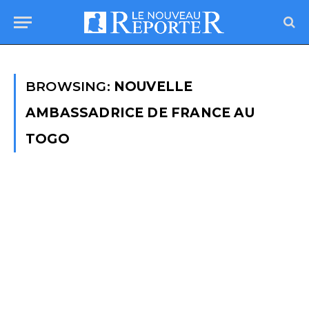
BROWSING:
NOUVELLE
AMBASSADRICE DE FRANCE AU
TOGO