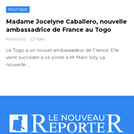
POLITIQUE
Madame Jocelyne Caballero, nouvelle
ambassadrice de France au Togo
15/09/2020
5082
Le Togo a un nouvel ambassadeur de France. Elle
vient succéder à ce poste à M. Marc Vizy. La
nouvelle…