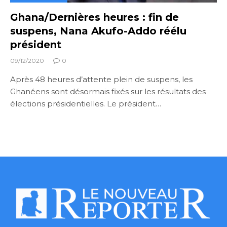
Ghana/Dernières heures : fin de
suspens, Nana Akufo-Addo réélu
président
09/12/2020
0
Après 48 heures d’attente plein de suspens, les
Ghanéens sont désormais fixés sur les résultats des
élections présidentielles. Le président…