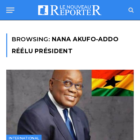
BROWSING:
NANA AKUFO-ADDO
RÉÉLU PRÉSIDENT
INTERNATIONAL