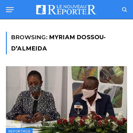
BROWSING:
MYRIAM DOSSOU-
D’ALMEIDA
REPORTAGE