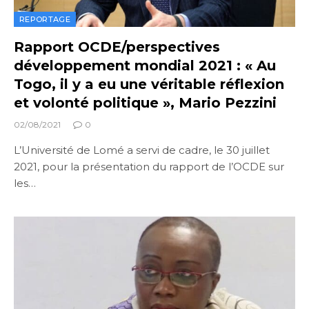
REPORTAGE
Rapport OCDE/perspectives
développement mondial 2021 : « Au
Togo, il y a eu une véritable réflexion
et volonté politique », Mario Pezzini
02/08/2021
0
L’Université de Lomé a servi de cadre, le 30 juillet
2021, pour la présentation du rapport de l’OCDE sur
les…