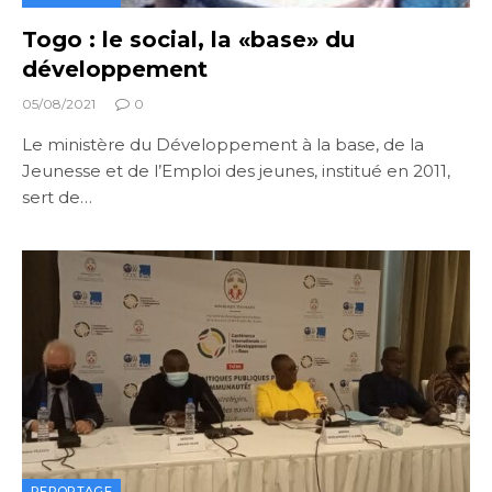
Togo : le social, la «base» du
développement
05/08/2021
0
Le ministère du Développement à la base, de la
Jeunesse et de l’Emploi des jeunes, institué en 2011,
sert de…
REPORTAGE