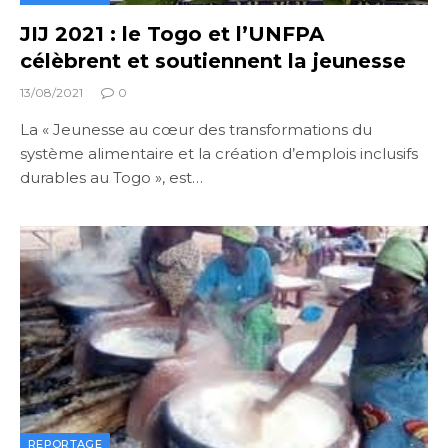
JIJ 2021 : le Togo et l’UNFPA
célèbrent et soutiennent la jeunesse
13/08/2021
0
La « Jeunesse au cœur des transformations du
système alimentaire et la création d’emplois inclusifs
durables au Togo », est…
REPORTAGE