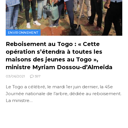
ENVIRONNEMENT
Reboisement au Togo : « Cette
opération s’étendra à toutes les
maisons des jeunes au Togo »,
ministre Myriam Dossou-d’Almeida
03/06/2021
597
Le Togo a célébré, le mardi 1er juin dernier, la 45e
Journée nationale de l’arbre, dédiée au reboisement.
La ministre…