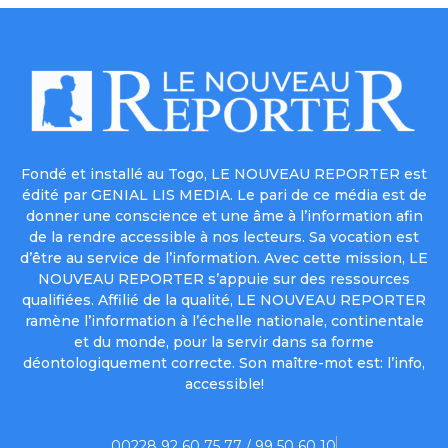
Fondé et installé au Togo, LE NOUVEAU REPORTER est
édité par GENIAL LIS MEDIA. Le pari de ce média est de
donner une conscience et une âme à l’information afin
de la rendre accessible à nos lecteurs. Sa vocation est
d’être au service de l’information. Avec cette mission, LE
NOUVEAU REPORTER s’appuie sur des ressources
qualifiées. Affilié de la qualité, LE NOUVEAU REPORTER
ramène l’information à l’échelle nationale, continentale
et du monde, pour la servir dans sa forme
déontologiquement correcte. Son maître-mot est: l’info,
accessible!
00228 92 60 75 77 / 99 50 60 10