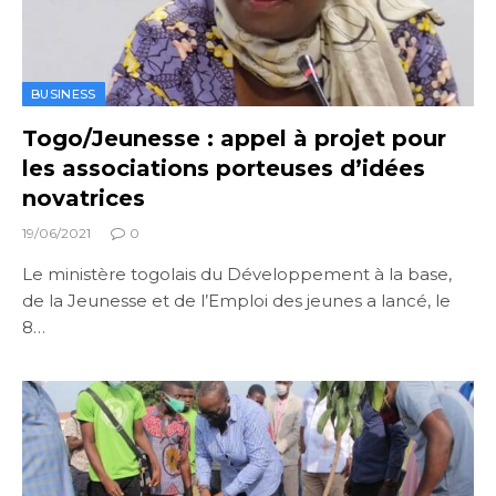
BUSINESS
Togo/Jeunesse : appel à projet pour
les associations porteuses d’idées
novatrices
19/06/2021
0
Le ministère togolais du Développement à la base,
de la Jeunesse et de l’Emploi des jeunes a lancé, le
8…