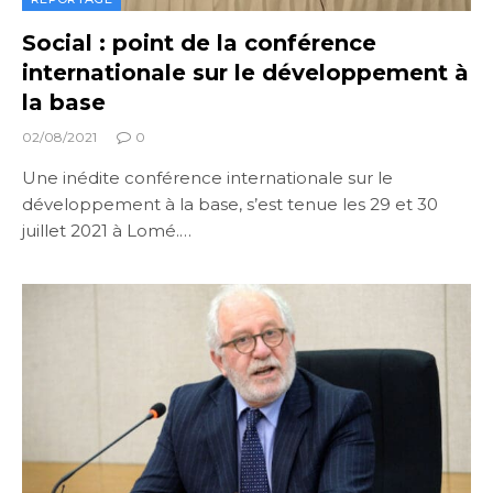
Social : point de la conférence
internationale sur le développement à
la base
02/08/2021
0
Une inédite conférence internationale sur le
développement à la base, s’est tenue les 29 et 30
juillet 2021 à Lomé.…