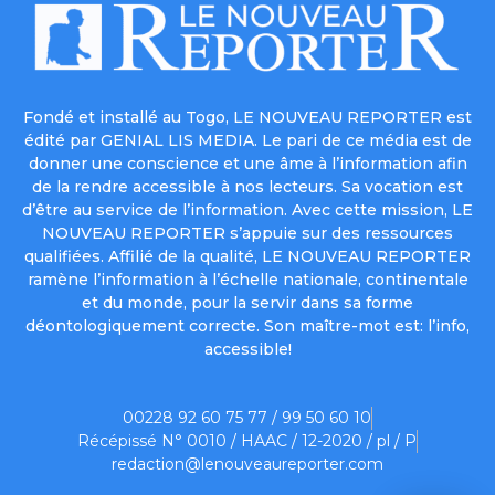
Fondé et installé au Togo, LE NOUVEAU REPORTER est
édité par GENIAL LIS MEDIA. Le pari de ce média est de
donner une conscience et une âme à l’information afin
de la rendre accessible à nos lecteurs. Sa vocation est
d’être au service de l’information. Avec cette mission, LE
NOUVEAU REPORTER s’appuie sur des ressources
qualifiées. Affilié de la qualité, LE NOUVEAU REPORTER
ramène l’information à l’échelle nationale, continentale
et du monde, pour la servir dans sa forme
déontologiquement correcte. Son maître-mot est: l’info,
accessible!
00228 92 60 75 77 / 99 50 60 10
Récépissé N° 0010 / HAAC / 12-2020 / pl / P
redaction@lenouveaureporter.com