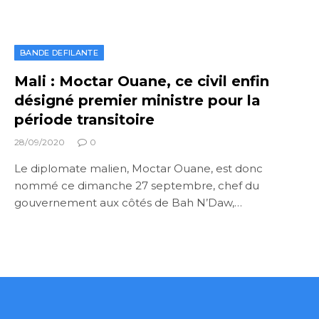
BANDE DEFILANTE
Mali : Moctar Ouane, ce civil enfin
désigné premier ministre pour la
période transitoire
28/09/2020
0
Le diplomate malien, Moctar Ouane, est donc
nommé ce dimanche 27 septembre, chef du
gouvernement aux côtés de Bah N’Daw,…