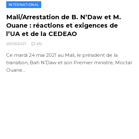
INTERNATIONAL
Mali/Arrestation de B. N’Daw et M.
Ouane : réactions et exigences de
l’UA et de la CEDEAO
25/05/2021
612
Ce mardi 24 mai 2021 au Mali, le président de la
transition, Bah N’Daw et son Premier ministre, Moctar
Ouane…