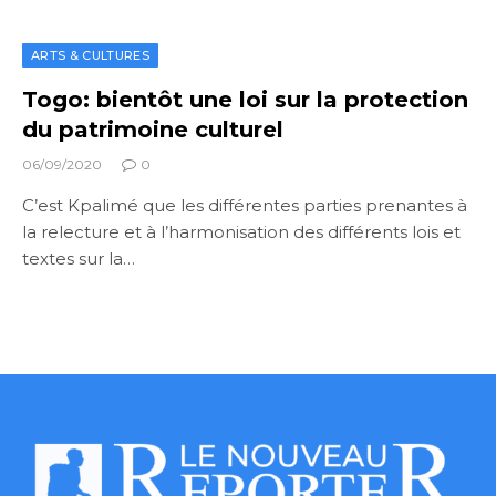
ARTS & CULTURES
Togo: bientôt une loi sur la protection
du patrimoine culturel
06/09/2020
0
C’est Kpalimé que les différentes parties prenantes à
la relecture et à l’harmonisation des différents lois et
textes sur la…