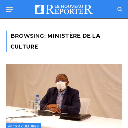
BROWSING:
MINISTÈRE DE LA
CULTURE
ARTS & CULTURES