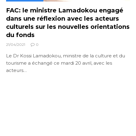
FAC: le ministre Lamadokou engagé
dans une réflexion avec les acteurs
culturels sur les nouvelles orientations
du fonds
21/04/2021
0
Le Dr Kossi Lamadokou, ministre de la culture et du
tourisme a échangé ce mardi 20 avril, avec les
acteurs…