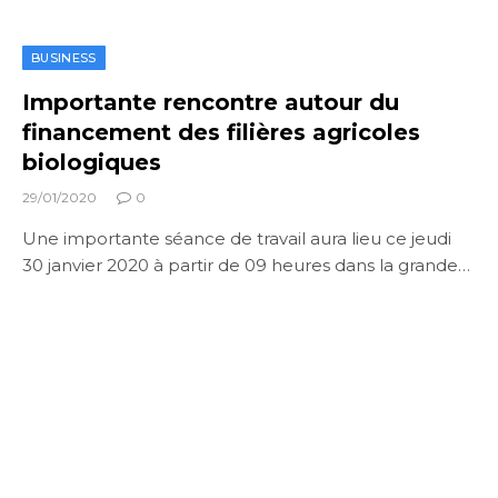
BUSINESS
Importante rencontre autour du
financement des filières agricoles
biologiques
29/01/2020
0
Une importante séance de travail aura lieu ce jeudi
30 janvier 2020 à partir de 09 heures dans la grande…