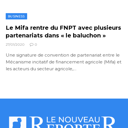
BUSINESS
Le Mifa rentre du FNPT avec plusieurs
partenariats dans « le baluchon »
27/01/2020
0
Une signature de convention de partenariat entre le
Mécanisme incitatif de financement agricole (Mifa) et
les acteurs du secteur agricole,…