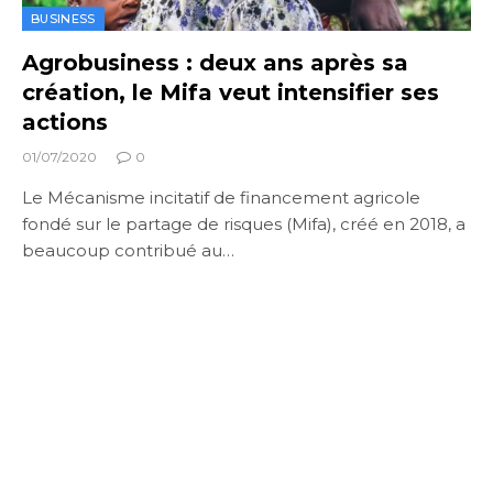
BUSINESS
Agrobusiness : deux ans après sa
création, le Mifa veut intensifier ses
actions
01/07/2020
0
Le Mécanisme incitatif de financement agricole
fondé sur le partage de risques (Mifa), créé en 2018, a
beaucoup contribué au…