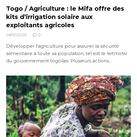
Togo / Agriculture : le Mifa offre des
kits d’irrigation solaire aux
exploitants agricoles
06/10/2020
0
Développer l’agriculture pour assurer la sécurité
alimentaire à toute sa population, tel est le leitmotiv
du gouvernement togolais. Plusieurs actions…