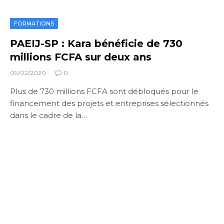
FORMATIONS
PAEIJ-SP : Kara bénéficie de 730
millions FCFA sur deux ans
09/02/2020
0
Plus de 730 millions FCFA sont débloqués pour le
financement des projets et entreprises sélectionnés
dans le cadre de la…