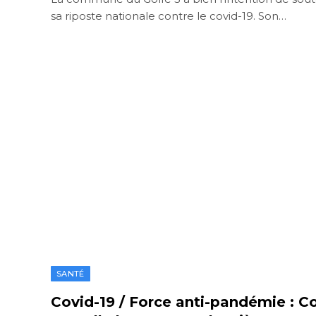
sa riposte nationale contre le covid-19. Son…
SANTÉ
Covid-19 / Force anti-pandémie : 