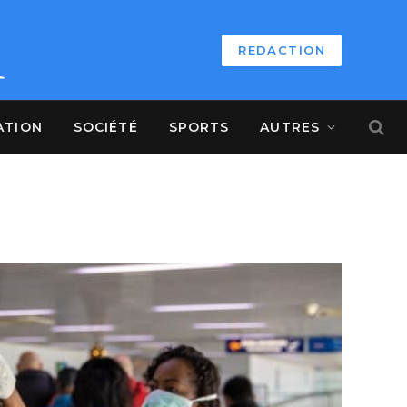
REDACTION
ATION
SOCIÉTÉ
SPORTS
AUTRES