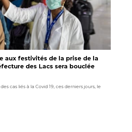
 aux festivités de la prise de la
réfecture des Lacs sera bouclée
s cas liés à la Covid 19, ces derniers jours, le