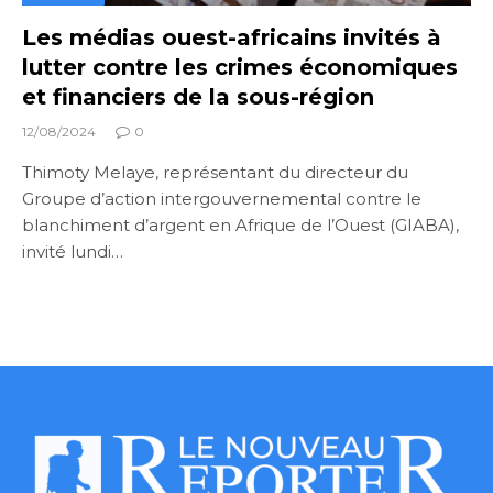
Les médias ouest-africains invités à
lutter contre les crimes économiques
et financiers de la sous-région
12/08/2024
0
Thimoty Melaye, représentant du directeur du
Groupe d’action intergouvernemental contre le
blanchiment d’argent en Afrique de l’Ouest (GIABA),
invité lundi…