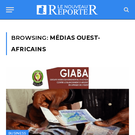
BROWSING:
MÉDIAS OUEST-
AFRICAINS
BUSINESS