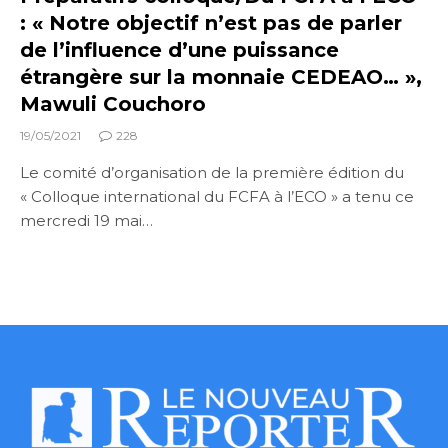
: « Notre objectif n’est pas de parler
de l’influence d’une puissance
étrangère sur la monnaie CEDEAO… »,
Mawuli Couchoro
19/05/2021
228
Le comité d’organisation de la première édition du
« Colloque international du FCFA à l’ECO » a tenu ce
mercredi 19 mai…