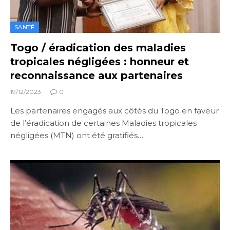
SANTÉ
Togo / éradication des maladies
tropicales négligées : honneur et
reconnaissance aux partenaires
19/12/2023
0
Les partenaires engagés aux côtés du Togo en faveur
de l’éradication de certaines Maladies tropicales
négligées (MTN) ont été gratifiés…