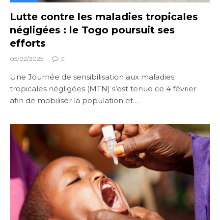
Lutte contre les maladies tropicales
négligées : le Togo poursuit ses
efforts
05/02/2025
0
Une Journée de sensibilisation aux maladies
tropicales négligées (MTN) s’est tenue ce 4 février
afin de mobiliser la population et…