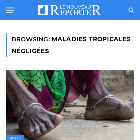
BROWSING:
MALADIES TROPICALES
NÉGLIGÉES
SANTÉ