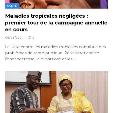
SANTÉ
Maladies tropicales négligées :
premier tour de la campagne annuelle
en cours
08/08/2024
0
La lutte contre les maladies tropicales contribue des
problèmes de santé publique. Pour lutter contre
l’onchocercose, la bilharziose et les…