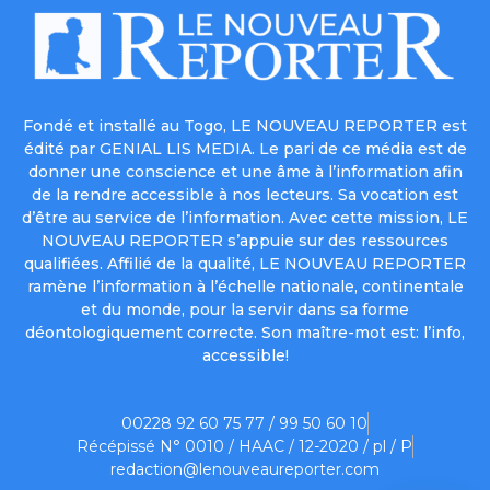
Fondé et installé au Togo, LE NOUVEAU REPORTER est
édité par GENIAL LIS MEDIA. Le pari de ce média est de
donner une conscience et une âme à l’information afin
de la rendre accessible à nos lecteurs. Sa vocation est
d’être au service de l’information. Avec cette mission, LE
NOUVEAU REPORTER s’appuie sur des ressources
qualifiées. Affilié de la qualité, LE NOUVEAU REPORTER
ramène l’information à l’échelle nationale, continentale
et du monde, pour la servir dans sa forme
déontologiquement correcte. Son maître-mot est: l’info,
accessible!
00228 92 60 75 77 / 99 50 60 10
Récépissé N° 0010 / HAAC / 12-2020 / pl / P
redaction@lenouveaureporter.com