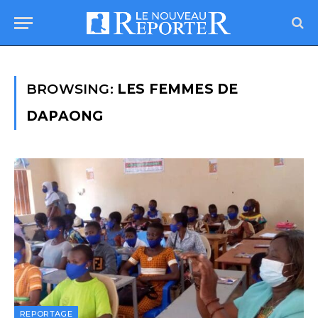
BROWSING:
LES FEMMES DE
DAPAONG
REPORTAGE