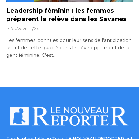
Leadership féminin : les femmes
préparent la relève dans les Savanes
29/07/2021
0
Les femmes, connues pour leur sens de l’anticipation,
usent de cette qualité dans le développement de la
gent féminine. C’est…
Fondé et installé au Togo, LE NOUVEAU REPORTER est