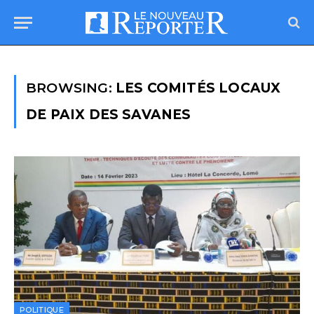
BROWSING:
LES COMITÉS LOCAUX
DE PAIX DES SAVANES
POLITIQUE