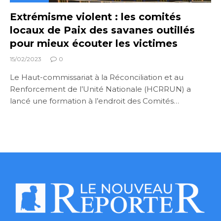
Extrémisme violent : les comités
locaux de Paix des savanes outillés
pour mieux écouter les victimes
15/02/2023
0
Le Haut-commissariat à la Réconciliation et au
Renforcement de l’Unité Nationale (HCRRUN) a
lancé une formation à l’endroit des Comités…