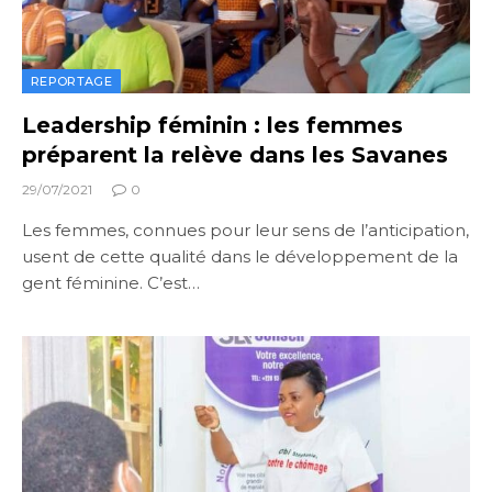
REPORTAGE
Leadership féminin : les femmes
préparent la relève dans les Savanes
29/07/2021
0
Les femmes, connues pour leur sens de l’anticipation,
usent de cette qualité dans le développement de la
gent féminine. C’est…