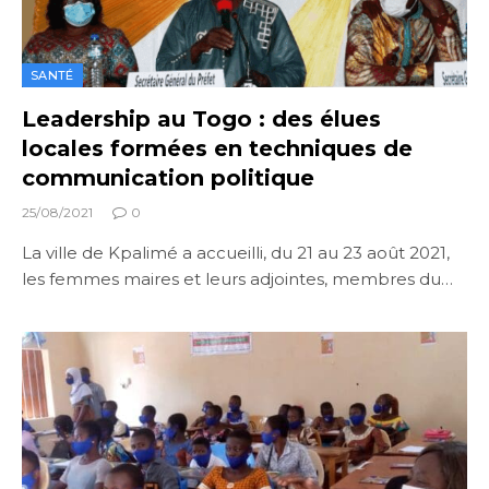
SANTÉ
Leadership au Togo : des élues
locales formées en techniques de
communication politique
25/08/2021
0
La ville de Kpalimé a accueilli, du 21 au 23 août 2021,
les femmes maires et leurs adjointes, membres du…