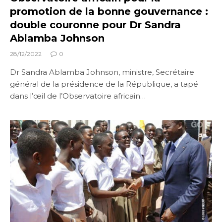
promotion de la bonne gouvernance :
double couronne pour Dr Sandra
Ablamba Johnson
28/12/2022
0
Dr Sandra Ablamba Johnson, ministre, Secrétaire
général de la présidence de la République, a tapé
dans l’œil de l’Observatoire africain…