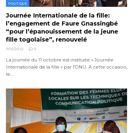
POLITIQUE
Journée Internationale de la fille:
l’engagement de Faure Gnassingbé
“pour l’épanouissement de la jeune
fille togolaise”, renouvelé
11/10/2022
0
La journée du 11 octobre est instituée « Journée
Internationale de la fille » par l’ONU. A cette occasion,
le…