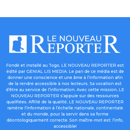
Fondé et installé au Togo, LE NOUVEAU REPORTER est
édité par GENIAL LIS MEDIA. Le pari de ce média est de
donner une conscience et une âme à l’information afin
de la rendre accessible à nos lecteurs. Sa vocation est
d’être au service de l’information. Avec cette mission, LE
NOUVEAU REPORTER s’appuie sur des ressources
qualifiées. Affilié de la qualité, LE NOUVEAU REPORTER
ramène l’information à l’échelle nationale, continentale
et du monde, pour la servir dans sa forme
déontologiquement correcte. Son maître-mot est: l’info,
accessible!