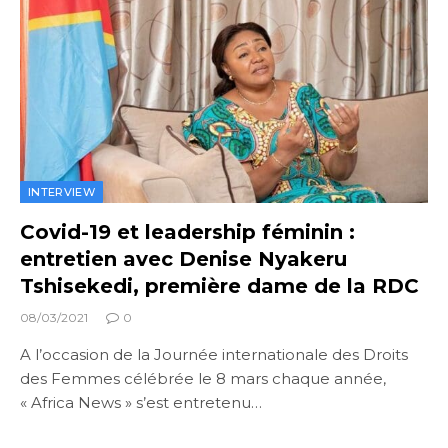
INTERVIEW
Covid-19 et leadership féminin :
entretien avec Denise Nyakeru
Tshisekedi, première dame de la RDC
08/03/2021
0
A l’occasion de la Journée internationale des Droits
des Femmes célébrée le 8 mars chaque année,
« Africa News » s’est entretenu…