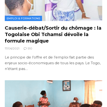
EMPLOI & FORMATIONS
Causerie-débat/Sortir du chômage : la
Togolaise Obi Tchamsi dévoile la
formule magique
17/06/2021
510
Le principe de l’offre et de l’emploi fait partie des
enjeux socio-économiques de tous les pays. Le Togo,
n’étant pas…