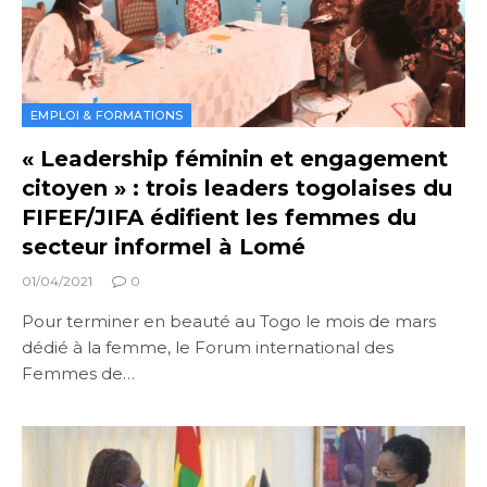
EMPLOI & FORMATIONS
« Leadership féminin et engagement
citoyen » : trois leaders togolaises du
FIFEF/JIFA édifient les femmes du
secteur informel à Lomé
01/04/2021
0
Pour terminer en beauté au Togo le mois de mars
dédié à la femme, le Forum international des
Femmes de…