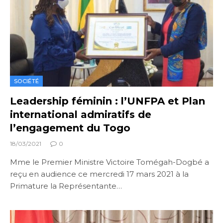
SOCIÉTÉ
Leadership féminin : l’UNFPA et Plan
international admiratifs de
l’engagement du Togo
18/03/2021
0
Mme le Premier Ministre Victoire Tomégah-Dogbé a
reçu en audience ce mercredi 17 mars 2021 à la
Primature la Représentante…