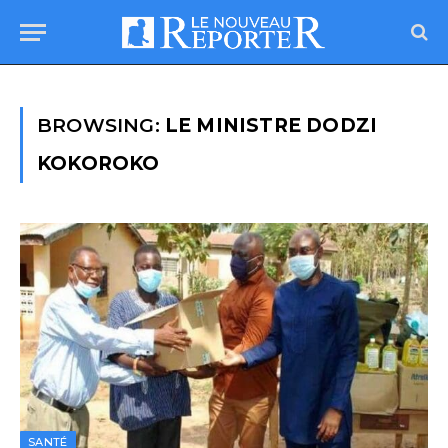
BROWSING:
LE MINISTRE DODZI
KOKOROKO
SANTÉ