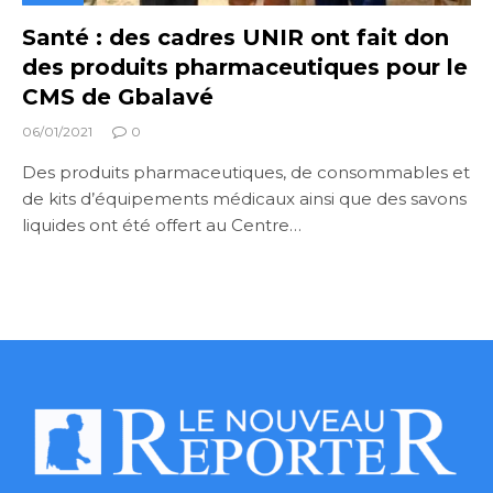
Santé : des cadres UNIR ont fait don
des produits pharmaceutiques pour le
CMS de Gbalavé
06/01/2021
0
Des produits pharmaceutiques, de consommables et
de kits d’équipements médicaux ainsi que des savons
liquides ont été offert au Centre…