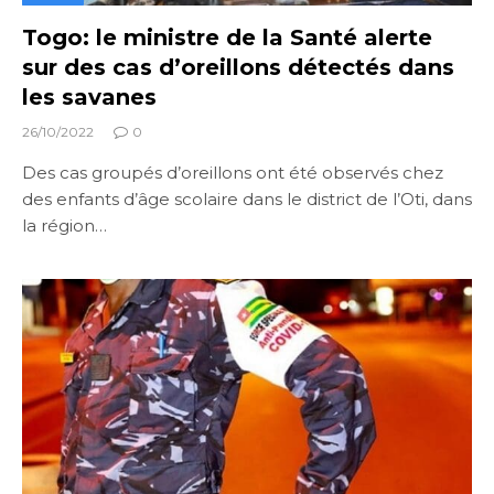
Togo: le ministre de la Santé alerte
sur des cas d’oreillons détectés dans
les savanes
26/10/2022
0
Des cas groupés d’oreillons ont été observés chez
des enfants d’âge scolaire dans le district de l’Oti, dans
la région…