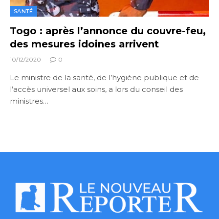
SANTÉ
Togo : après l’annonce du couvre-feu,
des mesures idoines arrivent
10/12/2020
0
Le ministre de la santé, de l’hygiène publique et de
l’accès universel aux soins, a lors du conseil des
ministres…