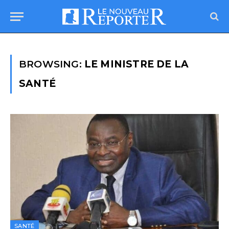
BROWSING:
LE MINISTRE DE LA
SANTÉ
SANTÉ