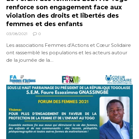
renforce son engagement face aux
violation des droits et libertés des
femmes et des enfants
03/08/2021
0
Les associations Femmes d’Actions et Cœur Solidaire
ont rassemblé les populations et les acteurs autour
de la journée de la…