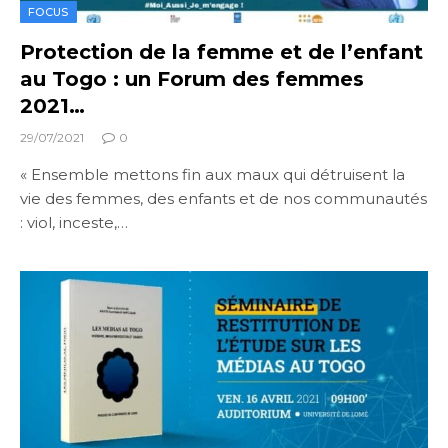
FOCUS
Protection de la femme et de l’enfant
au Togo : un Forum des femmes
2021…
29/07/2021
0
« Ensemble mettons fin aux maux qui détruisent la
vie des femmes, des enfants et de nos communautés
: viol, inceste,…