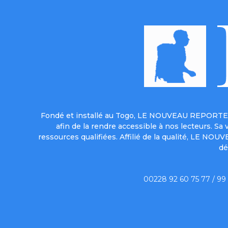
Fondé et installé au Togo, LE NOUVEAU REPORTER 
afin de la rendre accessible à nos lecteurs. S
ressources qualifiées. Affilié de la qualité, LE NO
dé
00228 92 60 75 77 / 99