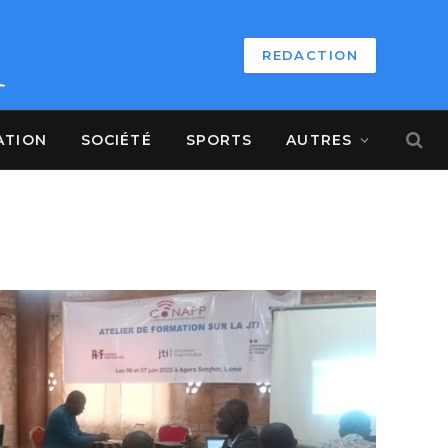
REDACTION
ATION
SOCIÉTÉ
SPORTS
AUTRES