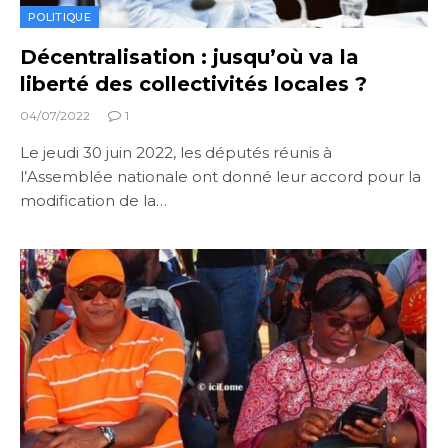
POLITIQUE
Décentralisation : jusqu’où va la
liberté des collectivités locales ?
04/07/2022
1
Le jeudi 30 juin 2022, les députés réunis à
l’Assemblée nationale ont donné leur accord pour la
modification de la…