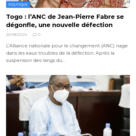
POLITIQUE
Togo : l’ANC de Jean-Pierre Fabre se
dégonfle, une nouvelle défection
23/08/2024
0
L’Alliance nationale pour le changement (ANC) nage
dans les eaux troubles de la défection. Après la
suspension des rangs du…