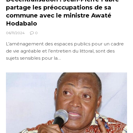
partage les préoccupations de sa
commune avec le ministre Awaté
Hodabalo
06/11/2024
0
L’aménagement des espaces publics pour un cadre
de vie agréable et l’entretien du littoral, sont des
sujets sensibles pour la…