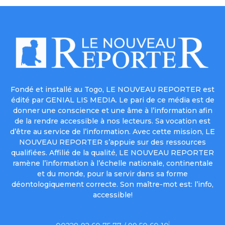
Fondé et installé au Togo, LE NOUVEAU REPORTER est
édité par GENIAL LIS MEDIA. Le pari de ce média est de
donner une conscience et une âme à l’information afin
de la rendre accessible à nos lecteurs. Sa vocation est
d’être au service de l’information. Avec cette mission, LE
NOUVEAU REPORTER s’appuie sur des ressources
qualifiées. Affilié de la qualité, LE NOUVEAU REPORTER
ramène l’information à l’échelle nationale, continentale
et du monde, pour la servir dans sa forme
déontologiquement correcte. Son maître-mot est: l’info,
accessible!