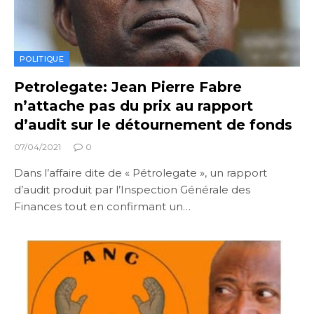
POLITIQUE
Petrolegate: Jean Pierre Fabre
n’attache pas du prix au rapport
d’audit sur le détournement de fonds
07/04/2021
0
Dans l’affaire dite de « Pétrolegate », un rapport
d’audit produit par l’Inspection Générale des
Finances tout en confirmant un…