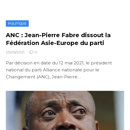
POLITIQUE
ANC : Jean-Pierre Fabre dissout la
Fédération Asie-Europe du parti
23/05/2021
0
Par décision en date du 12 mai 2021, le président
national du parti Alliance nationale pour le
Changement (ANC), Jean-Pierre…