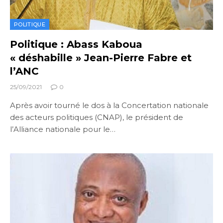
POLITIQUE
Politique : Abass Kaboua
« déshabille » Jean-Pierre Fabre et
l’ANC
25/09/2021
0
Après avoir tourné le dos à la Concertation nationale
des acteurs politiques (CNAP), le président de
l’Alliance nationale pour le…