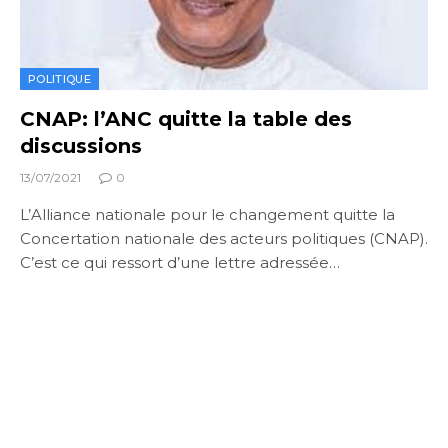
POLITIQUE
CNAP: l’ANC quitte la table des
discussions
13/07/2021
0
L’Alliance nationale pour le changement quitte la
Concertation nationale des acteurs politiques (CNAP).
C’est ce qui ressort d’une lettre adressée…