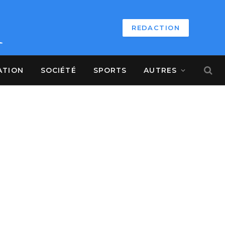
REDACTION
ATION
SOCIÉTÉ
SPORTS
AUTRES