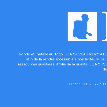
Fondé et installé au Togo, LE NOUVEAU REPORTER 
afin de la rendre accessible à nos lecteurs. S
ressources qualifiées. Affilié de la qualité, LE NO
dé
00228 92 60 75 77 / 99