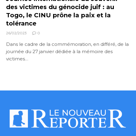
des victimes du génocide juif : au
Togo, le CINU prône la paix et la
tolérance
26/02/2023
0
Dans le cadre de la commémoration, en différé, de la
journée du 27 janvier dédiée à la mémoire des
victimes…