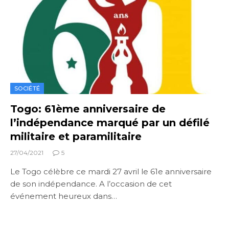
SOCIÉTÉ
Togo: 61ème anniversaire de
l’indépendance marqué par un défilé
militaire et paramilitaire
27/04/2021
5
Le Togo célèbre ce mardi 27 avril le 61e anniversaire
de son indépendance. A l’occasion de cet
événement heureux dans…