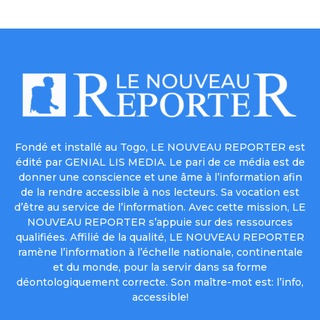
Fondé et installé au Togo, LE NOUVEAU REPORTER est
édité par GENIAL LIS MEDIA. Le pari de ce média est de
donner une conscience et une âme à l’information afin
de la rendre accessible à nos lecteurs. Sa vocation est
d’être au service de l’information. Avec cette mission, LE
NOUVEAU REPORTER s’appuie sur des ressources
qualifiées. Affilié de la qualité, LE NOUVEAU REPORTER
ramène l’information à l’échelle nationale, continentale
et du monde, pour la servir dans sa forme
déontologiquement correcte. Son maître-mot est: l’info,
accessible!