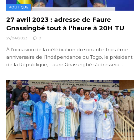
POLITIQUE
27 avril 2023 : adresse de Faure
Gnassingbé tout à l’heure à 20H TU
27/04/2023
0
À l’occasion de la célébration du soixante-troisième
anniversaire de l’Indépendance du Togo, le président
de la République, Faure Gnassingbé s’adressera…