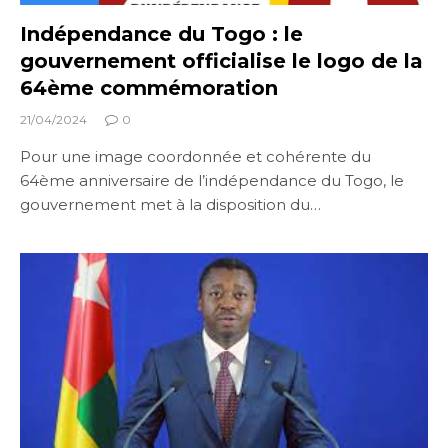
Indépendance du Togo : le
gouvernement officialise le logo de la
64ème commémoration
21/04/2024
0
Pour une image coordonnée et cohérente du
64ème anniversaire de l’indépendance du Togo, le
gouvernement met à la disposition du…