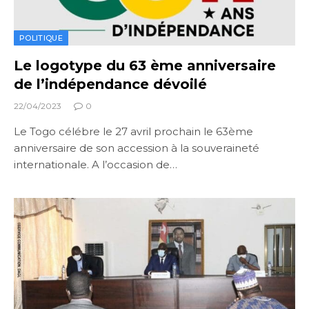
POLITIQUE
Le logotype du 63 ème anniversaire
de l’indépendance dévoilé
22/04/2023
0
Le Togo célébre le 27 avril prochain le 63ème
anniversaire de son accession à la souveraineté
internationale. A l’occasion de…