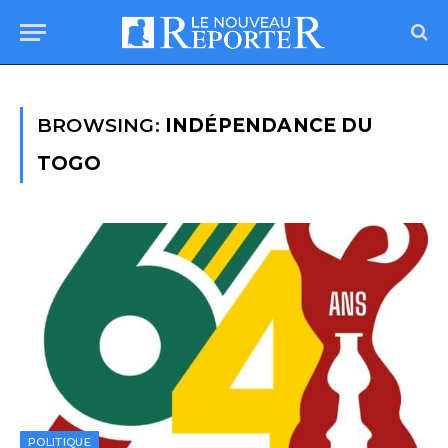
BROWSING:
INDÉPENDANCE DU
TOGO
POLITIQUE