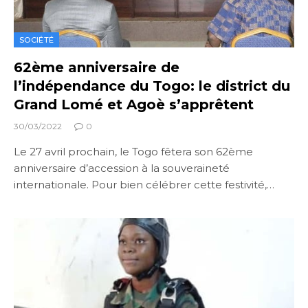
SOCIÉTÉ
62ème anniversaire de
l’indépendance du Togo: le district du
Grand Lomé et Agoè s’apprêtent
30/03/2022
0
Le 27 avril prochain, le Togo fêtera son 62ème
anniversaire d’accession à la souveraineté
internationale. Pour bien célébrer cette festivité,…