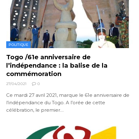
POLITIQUE
Togo /61e anniversaire de
l’indépendance : la balise de la
commémoration
27/04/2021
0
Ce mardi 27 avril 2021, marque le 61e anniversaire de
l’indépendance du Togo. A l’orée de cette
célébration, le premier…