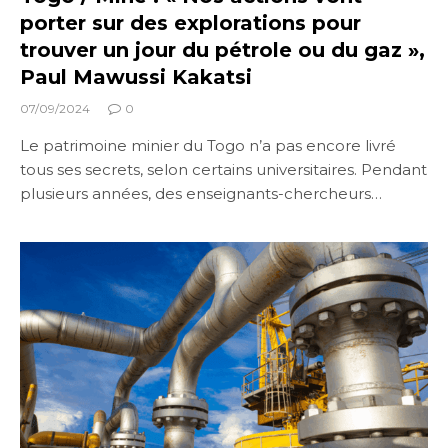
porter sur des explorations pour
trouver un jour du pétrole ou du gaz »,
Paul Mawussi Kakatsi
07/09/2024
0
Le patrimoine minier du Togo n’a pas encore livré
tous ses secrets, selon certains universitaires. Pendant
plusieurs années, des enseignants-chercheurs…