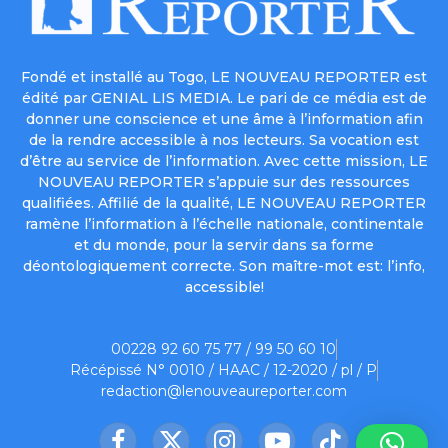
Fondé et installé au Togo, LE NOUVEAU REPORTER est
édité par GENIAL LIS MEDIA. Le pari de ce média est de
donner une conscience et une âme à l’information afin
de la rendre accessible à nos lecteurs. Sa vocation est
d’être au service de l’information. Avec cette mission, LE
NOUVEAU REPORTER s’appuie sur des ressources
qualifiées. Affilié de la qualité, LE NOUVEAU REPORTER
ramène l’information à l’échelle nationale, continentale
et du monde, pour la servir dans sa forme
déontologiquement correcte. Son maître-mot est: l’info,
accessible!
00228 92 60 75 77 / 99 50 60 10
Récépissé N° 0010 / HAAC / 12-2020 / pl / P
redaction@lenouveaureporter.com