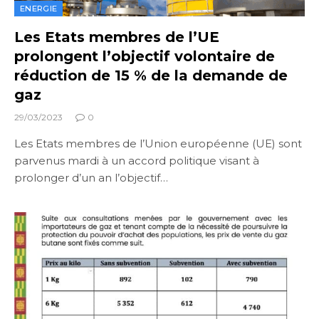
ENERGIE
Les Etats membres de l’UE
prolongent l’objectif volontaire de
réduction de 15 % de la demande de
gaz
29/03/2023
0
Les Etats membres de l’Union européenne (UE) sont
parvenus mardi à un accord politique visant à
prolonger d’un an l’objectif…