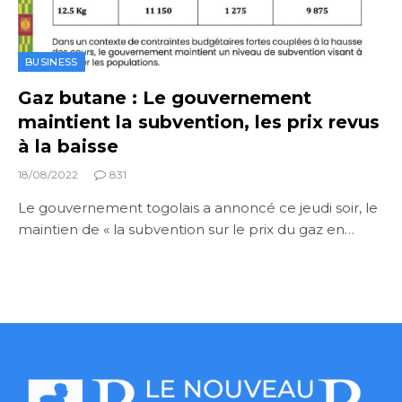
BUSINESS
Gaz butane : Le gouvernement
maintient la subvention, les prix revus
à la baisse
18/08/2022
831
Le gouvernement togolais a annoncé ce jeudi soir, le
maintien de « la subvention sur le prix du gaz en…