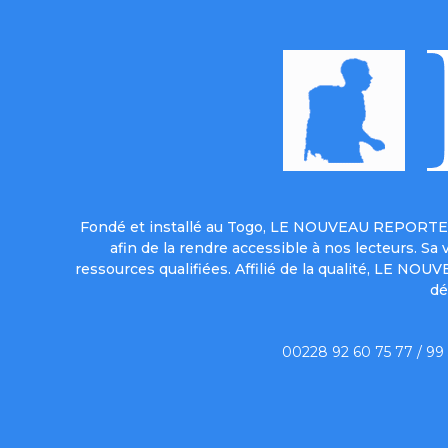
Fondé et installé au Togo, LE NOUVEAU REPORTER 
afin de la rendre accessible à nos lecteurs. S
ressources qualifiées. Affilié de la qualité, LE NO
dé
00228 92 60 75 77 / 99