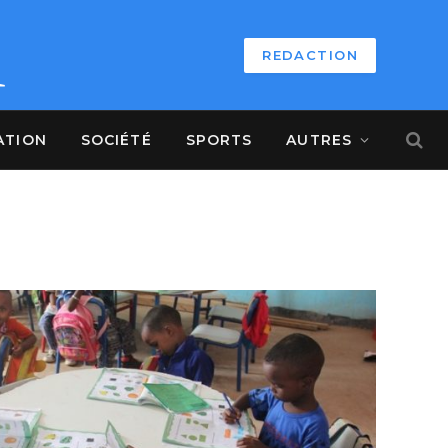
REDACTION
ATION
SOCIÉTÉ
SPORTS
AUTRES