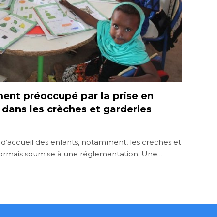
ent préoccupé par la prise en
dans les crèches et garderies
es d’accueil des enfants, notamment, les crèches et
sormais soumise à une réglementation. Une…